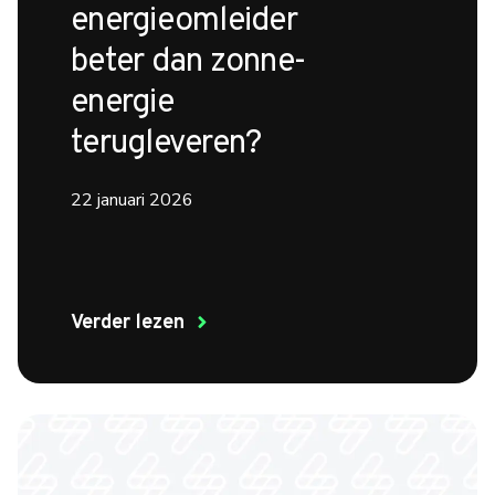
energieomleider
beter dan zonne-
energie
terugleveren?
22 januari 2026
Verder lezen