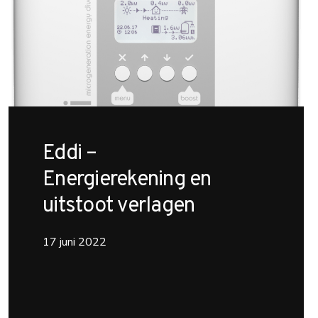
Eddi –
Energierekening en
uitstoot verlagen
17 juni 2022