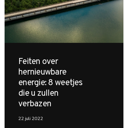
Feiten over
hernieuwbare
energie: 8 weetjes
die u zullen
verbazen
22 juli 2022