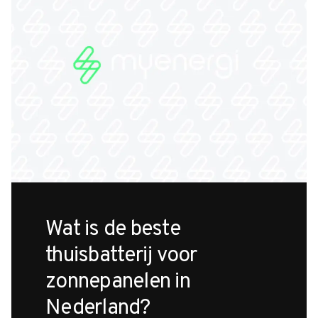
Wat is de beste
thuisbatterij voor
zonnepanelen in
Nederland?