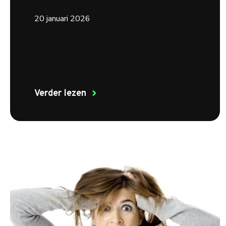
20 januari 2026
Verder lezen