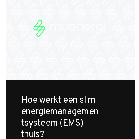
Hoe werkt een slim
energiemanagemen
tsysteem (EMS)
thuis?