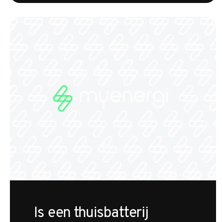
Is een thuisbatterij