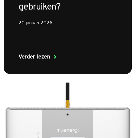
gebruiken?
20 januari 2026
Verder lezen