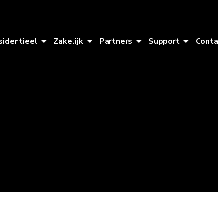
sidentieel
Zakelijk
Partners
Support
Conta