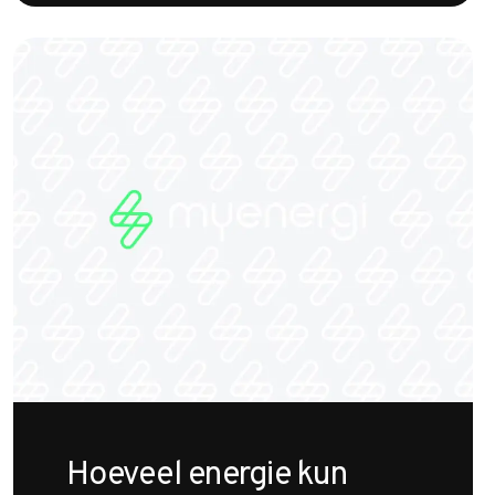
Hoeveel energie kun