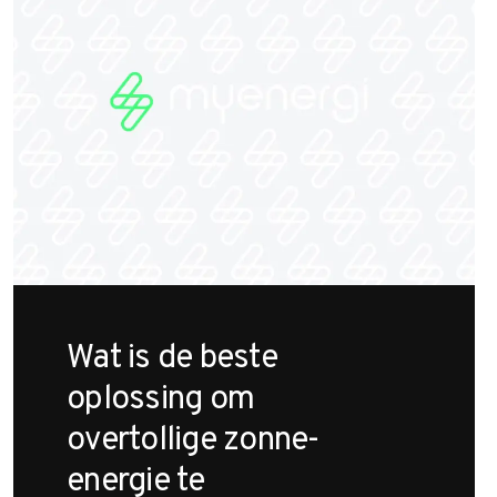
Wat is de beste
oplossing om
overtollige zonne-
energie te