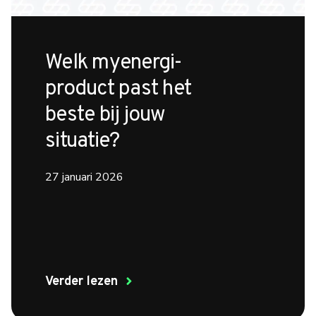
Welk myenergi-
product past het
beste bij jouw
situatie?
27 januari 2026
Verder lezen