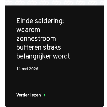
Einde saldering:
waarom
zonnestroom
bufferen straks
belangrijker wordt
11 mei 2026
Verder lezen