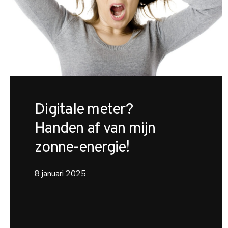
Digitale meter?
Handen af van mijn
zonne-energie!
8 januari 2025