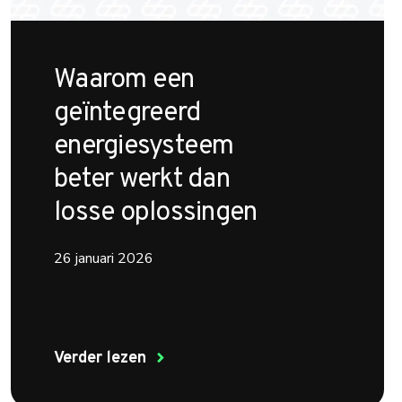
Waarom een
geïntegreerd
energiesysteem
beter werkt dan
losse oplossingen
26 januari 2026
Verder lezen