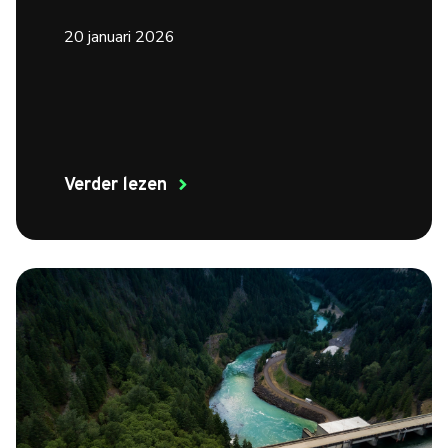
20 januari 2026
Verder lezen