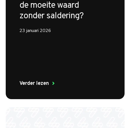
de moeite waard
zonder saldering?
23 januari 2026
Verder lezen