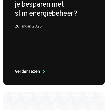
je besparen met
slim energiebeheer?
20 januari 2026
Verder lezen