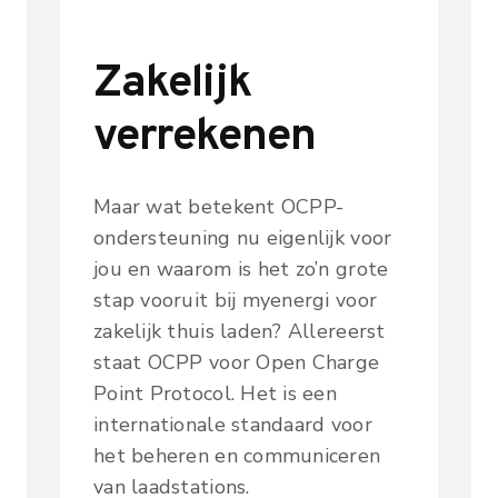
Zakelijk
verrekenen
Maar wat betekent OCPP-
ondersteuning nu eigenlijk voor
jou en waarom is het zo’n grote
stap vooruit bij myenergi voor
zakelijk thuis laden? Allereerst
staat OCPP voor Open Charge
Point Protocol. Het is een
internationale standaard voor
het beheren en communiceren
van laadstations.