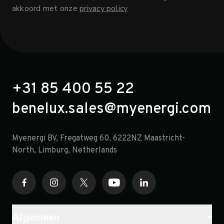
akkoord met onze
privacy policy
+31 85 400 55 22
benelux.sales@myenergi.com
Myenergi BV, Fregatweg 60, 6222NZ Maastricht-
North, Limburg, Netherlands
Algemeen