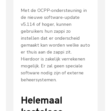
Met de OCPP-ondersteuning in
de nieuwe software-update
v5.114 of hoger, kunnen
gebruikers hun zappi zo
instellen dat er onderscheid
gemaakt kan worden welke auto
er thuis aan de zappi zit.
Hierdoor is zakelijk verrekenen
mogelijk. Er zal geen speciale
software nodig zijn of externe
beheersystemen.
Helemaal