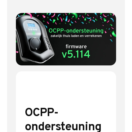
OCPP-
ondersteuning