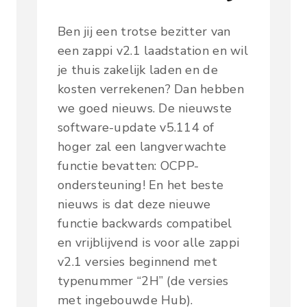
Ben jij een trotse bezitter van
een zappi v2.1 laadstation en wil
je thuis zakelijk laden en de
kosten verrekenen? Dan hebben
we goed nieuws. De nieuwste
software-update v5.114 of
hoger zal een langverwachte
functie bevatten: OCPP-
ondersteuning! En het beste
nieuws is dat deze nieuwe
functie backwards compatibel
en vrijblijvend is voor alle zappi
v2.1 versies beginnend met
typenummer “2H” (de versies
met ingebouwde Hub).