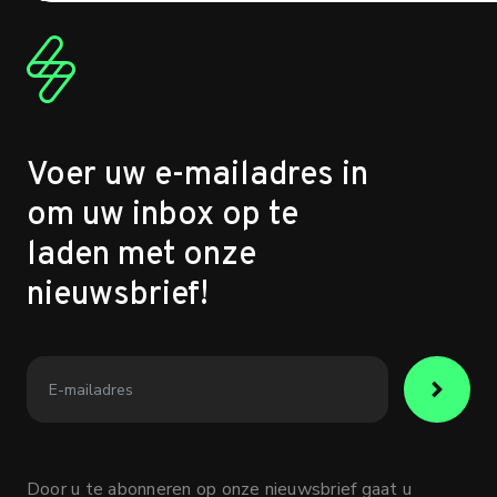
Voer uw e-mailadres in
om uw inbox op te
laden met onze
nieuwsbrief!
Door u te abonneren op onze nieuwsbrief gaat u