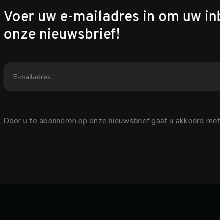
Voer uw e-mailadres in om uw in
onze nieuwsbrief!
Door u te abonneren op onze nieuwsbrief gaat u akkoord me