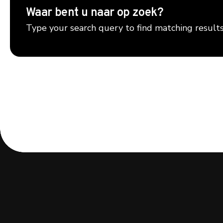
Waar bent u naar op zoek?
Type your search query to find matching result