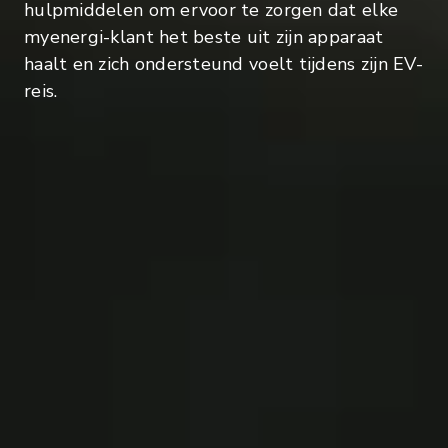
hulpmiddelen om ervoor te zorgen dat elke
myenergi-klant het beste uit zijn apparaat
haalt en zich ondersteund voelt tijdens zijn EV-
reis.