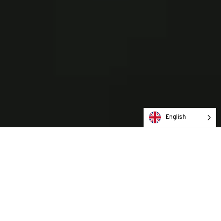
English