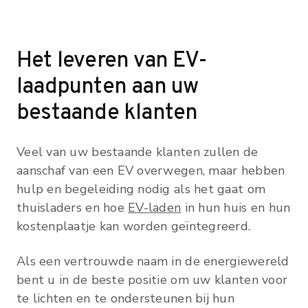
Het leveren van EV-
laadpunten aan uw
bestaande klanten
Veel van uw bestaande klanten zullen de
aanschaf van een EV overwegen, maar hebben
hulp en begeleiding nodig als het gaat om
thuisladers en hoe
EV-laden
in hun huis en hun
kostenplaatje kan worden geïntegreerd.
Als een vertrouwde naam in de energiewereld
bent u in de beste positie om uw klanten voor
te lichten en te ondersteunen bij hun