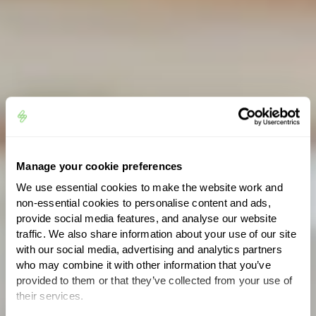
Manage your cookie preferences
We use essential cookies to make the website work and
non-essential cookies to personalise content and ads,
provide social media features, and analyse our website
traffic. We also share information about your use of our site
with our social media, advertising and analytics partners
who may combine it with other information that you’ve
provided to them or that they’ve collected from your use of
their services.