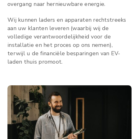
overgang naar hernieuwbare energie.
Wij kunnen laders en apparaten rechtstreeks
aan uw klanten leveren (waarbij wij de
volledige verantwoordelijkheid voor de
installatie en het proces op ons nemen),
terwijl u de financiële besparingen van EV-
laden thuis promoot.