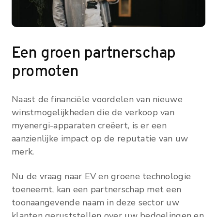
Een groen partnerschap
promoten
Naast de financiële voordelen van nieuwe
winstmogelijkheden die de verkoop van
myenergi-apparaten creëert, is er een
aanzienlijke impact op de reputatie van uw
merk.
Nu de vraag naar EV en groene technologie
toeneemt, kan een partnerschap met een
toonaangevende naam in deze sector uw
klanten geruststellen over uw bedoelingen en