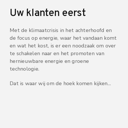
Uw klanten eerst
Met de klimaatcrisis in het achterhoofd en
de focus op energie, waar het vandaan komt
en wat het kost, is er een noodzaak om over
te schakelen naar en het promoten van
hernieuwbare energie en groene
technologie.
Dat is waar wij om de hoek komen kijken…