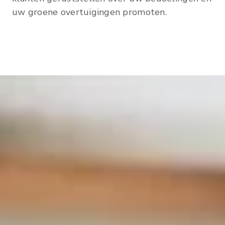
uw groene overtuigingen promoten.