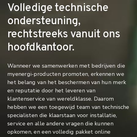
Volledige technische
ondersteuning,
rechtstreeks vanuit ons
hoofdkantoor.
Wanneer we samenwerken met bedrijven die
myenergi-producten promoten, erkennen we
het belang van het beschermen van hun merk
en reputatie door het leveren van
klantenservice van wereldklasse. Daarom
hebben we een toegewijd team van technische
specialisten die klaarstaan voor installatie,
service en alle andere vragen die kunnen
opkomen, en een volledig pakket online