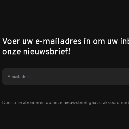
Voer uw e-mailadres in om uw in
onze nieuwsbrief!
Door u te abonneren op onze nieuwsbrief gaat u akkoord me