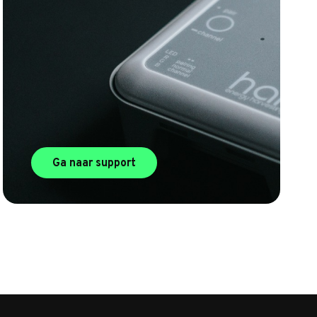
Ga naar support