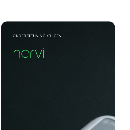
ONDERSTEUNING KRIJGEN
harvi