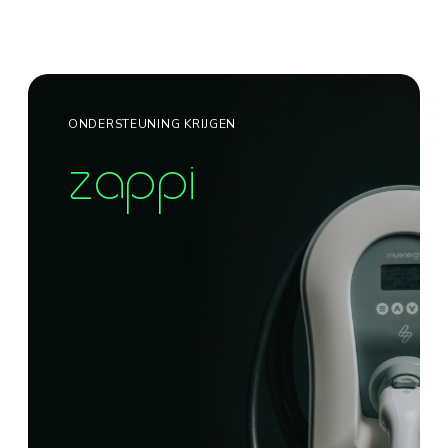
ONDERSTEUNING KRIJGEN
zappi