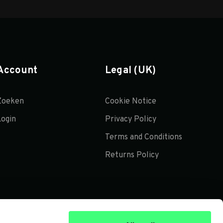
Account
Legal (UK)
Zoeken
Cookie Notice
Login
Privacy Policy
Terms and Conditions
Returns Policy