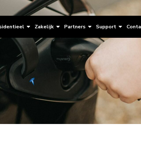
sidentieel
Zakelijk
Partners
Support
Conta