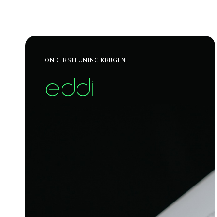
ONDERSTEUNING KRIJGEN
eddi