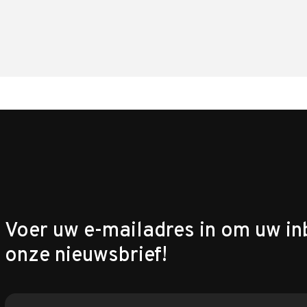
Voer uw e-mailadres in om uw in
onze nieuwsbrief!