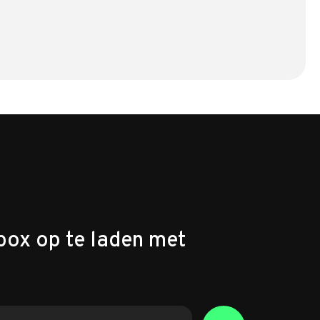
box op te laden met