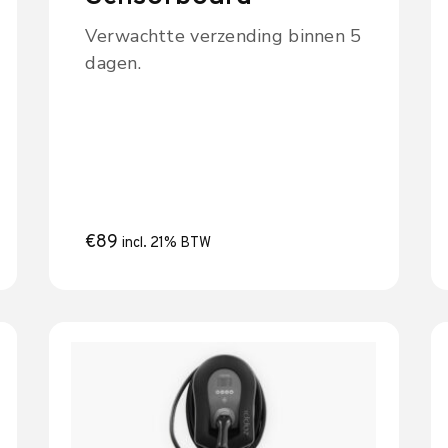
Verwachtte verzending binnen 5
dagen.
€
89
incl. 21% BTW