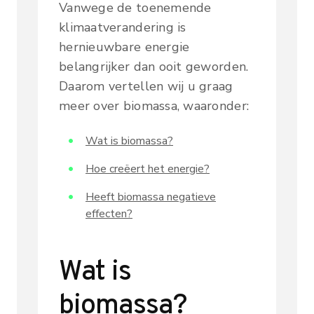
Vanwege de toenemende
klimaatverandering is
hernieuwbare energie
belangrijker dan ooit geworden.
Daarom vertellen wij u graag
meer over biomassa, waaronder:
Wat is biomassa?
Hoe creëert het energie?
Heeft biomassa negatieve
effecten?
Wat is
biomassa?