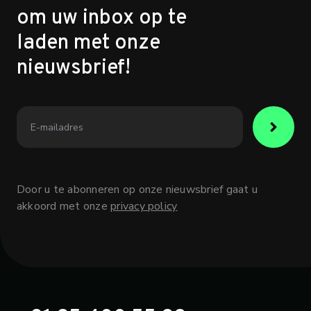
om uw inbox op te
laden met onze
nieuwsbrief!
Door u te abonneren op onze nieuwsbrief gaat u
akkoord met onze
privacy policy