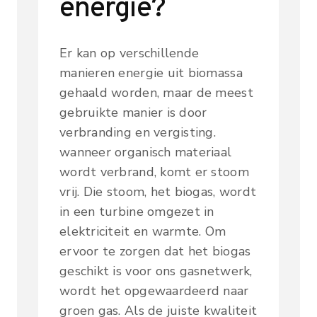
energie?
Er kan op verschillende
manieren energie uit biomassa
gehaald worden, maar de meest
gebruikte manier is door
verbranding en vergisting.
wanneer organisch materiaal
wordt verbrand, komt er stoom
vrij. Die stoom, het biogas, wordt
in een turbine omgezet in
elektriciteit en warmte. Om
ervoor te zorgen dat het biogas
geschikt is voor ons gasnetwerk,
wordt het opgewaardeerd naar
groen gas. Als de juiste kwaliteit