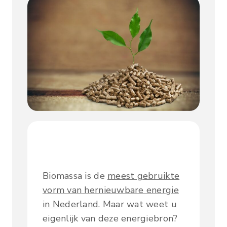
Biomassa is de
meest gebruikte
vorm van hernieuwbare energie
in Nederland
. Maar wat weet u
eigenlijk van deze energiebron?