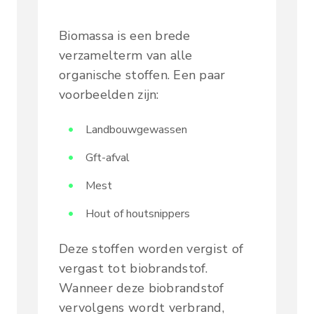
Biomassa is een brede
verzamelterm van alle
organische stoffen. Een paar
voorbeelden zijn:
Landbouwgewassen
Gft-afval
Mest
Hout of houtsnippers
Deze stoffen worden vergist of
vergast tot biobrandstof.
Wanneer deze biobrandstof
vervolgens wordt verbrand,