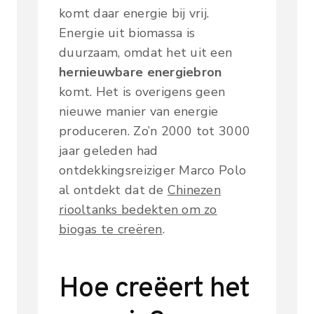
komt daar energie bij vrij.
Energie uit biomassa is
duurzaam, omdat het uit een
hernieuwbare energiebron
komt. Het is overigens geen
nieuwe manier van energie
produceren. Zo’n 2000 tot 3000
jaar geleden had
ontdekkingsreiziger Marco Polo
al ontdekt dat de
Chinezen
riooltanks bedekten om zo
biogas te creëren
.
Hoe creëert het