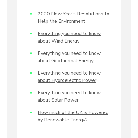
2020 New Year’s Resolutions to
Help the Environment
Everything you need to know
about Wind Energy
Everything you need to know
about Geothermal Energy
Everything you need to know
about Hydroelectric Power
Everything you need to know
about Solar Power
How much of the UK is Powered
by Renewable Energy?