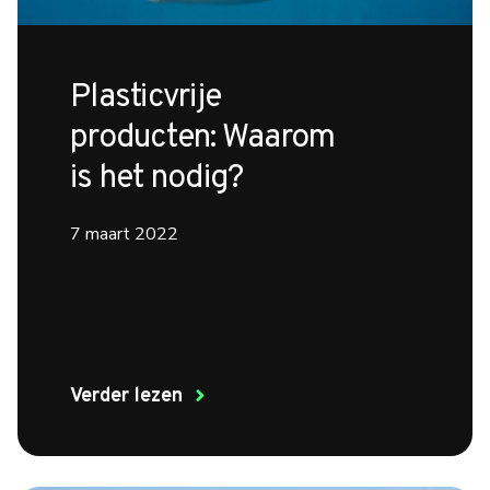
Plasticvrije
producten: Waarom
is het nodig?
7 maart 2022
Verder lezen