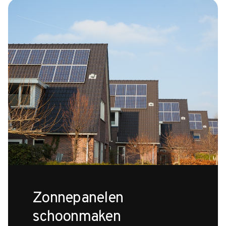
Zonnepanelen
schoonmaken