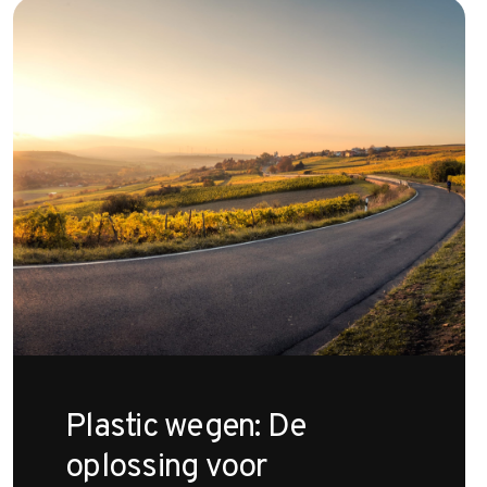
Plastic wegen: De
oplossing voor