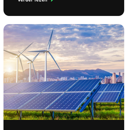
Verder lezen