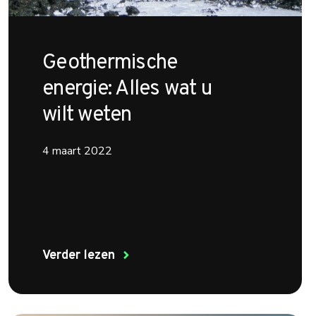
Geothermische
energie: Alles wat u
wilt weten
4 maart 2022
Verder lezen