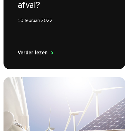
afval?
10 februari 2022
Verder lezen