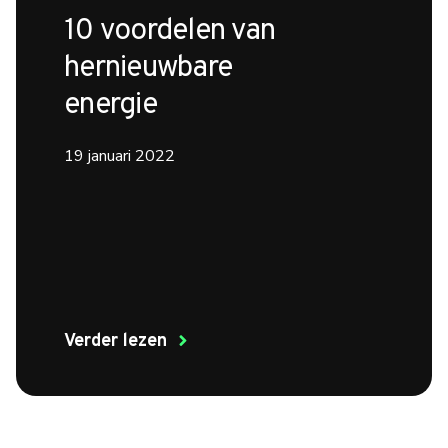
10 voordelen van
hernieuwbare
energie
19 januari 2022
Verder lezen