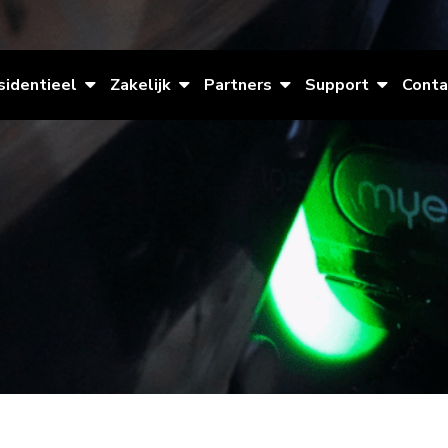
sidentieel
Zakelijk
Partners
Support
Conta