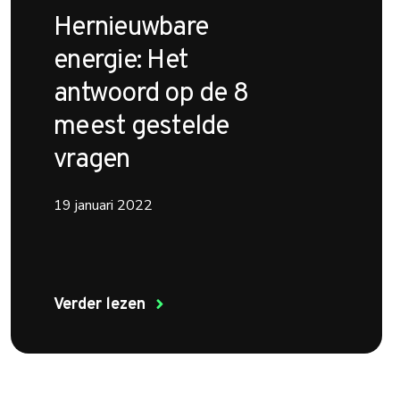
Hernieuwbare
energie: Het
antwoord op de 8
meest gestelde
vragen
19 januari 2022
Verder lezen