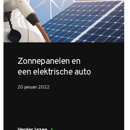
Zonnepanelen en
een elektrische auto
20 januari 2022