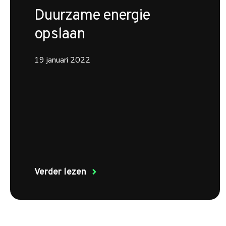
Duurzame energie
opslaan
19 januari 2022
Verder lezen