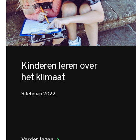
Kinderen leren over
het klimaat
9 februari 2022