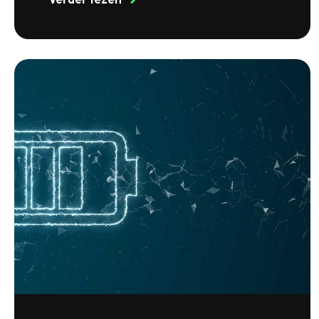
Verder lezen