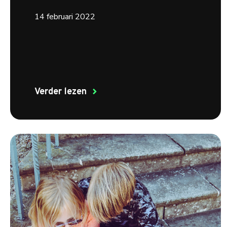
14 februari 2022
Verder lezen