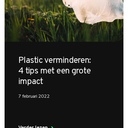
Plastic verminderen:
4 tips met een grote
impact
7 februari 2022