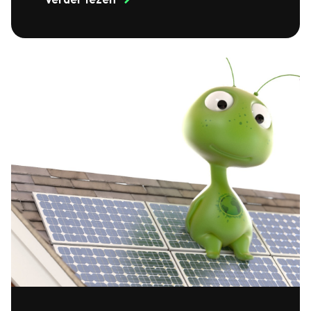
Verder lezen