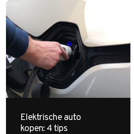
Elektrische auto
kopen: 4 tips