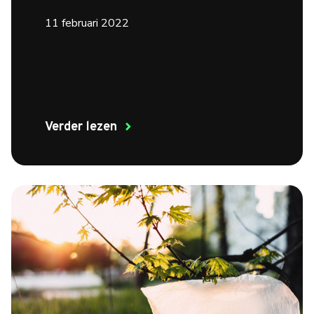
11 februari 2022
Verder lezen