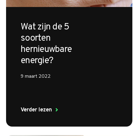
Wat zijn de 5
soorten
hernieuwbare
energie?
9 maart 2022
Verder lezen