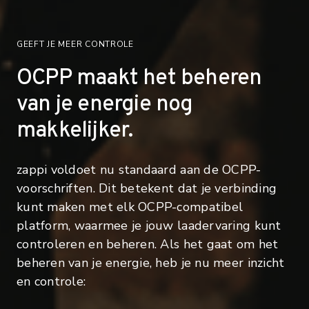
GEEFT JE MEER CONTROLE
OCPP maakt het beheren
van je energie nog
makkelijker.
zappi voldoet nu standaard aan de OCPP-
voorschriften. Dit betekent dat je verbinding
kunt maken met elk OCPP-compatibel
platform, waarmee je jouw laadervaring kunt
controleren en beheren. Als het gaat om het
beheren van je energie, heb je nu meer inzicht
en controle: