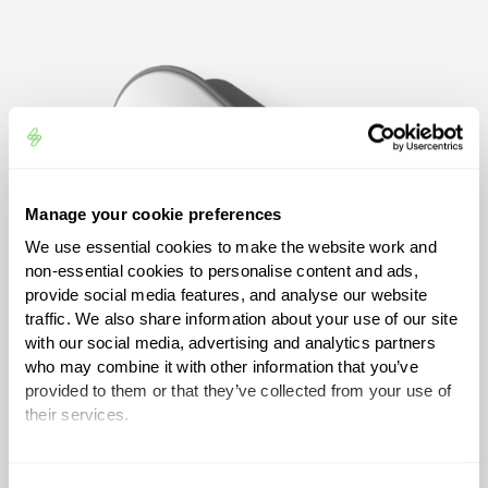
Manage your cookie preferences
We use essential cookies to make the website work and
non-essential cookies to personalise content and ads,
provide social media features, and analyse our website
traffic. We also share information about your use of our site
with our social media, advertising and analytics partners
who may combine it with other information that you’ve
provided to them or that they’ve collected from your use of
their services.
You can set or change your preferences at any time.