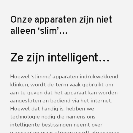
Onze apparaten zijn niet
alleen ‘slim’…
Ze zijn intelligent…
Hoewel ‘slimme’ apparaten indrukwekkend
klinken, wordt de term vaak gebruikt om
aan te geven dat het apparaat kan worden
aangesloten en bediend via het internet.
Hoewel dat handig is, hebben we
technologie nodig die namens ons
intelligente beslissingen neemt over
wanneer en waar stroom wordt afgenomen.