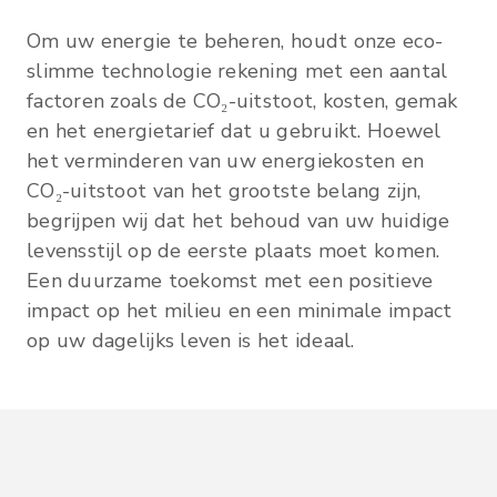
Om uw energie te beheren, houdt onze eco-
slimme technologie rekening met een aantal
factoren zoals de CO₂-uitstoot, kosten, gemak
en het energietarief dat u gebruikt. Hoewel
het verminderen van uw energiekosten en
CO₂-uitstoot van het grootste belang zijn,
begrijpen wij dat het behoud van uw huidige
levensstijl op de eerste plaats moet komen.
Een duurzame toekomst met een positieve
impact op het milieu en een minimale impact
op uw dagelijks leven is het ideaal.