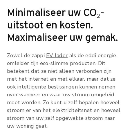
Minimaliseer uw CO₂-
uitstoot en kosten.
Maximaliseer uw gemak.
Zowel de zappi
EV-lader
als de eddi energie-
omleider zijn eco-slimme producten. Dit
betekent dat ze niet alleen verbonden zijn
met het internet en met elkaar, maar dat ze
ook intelligente beslissingen kunnen nemen
over wanneer en waar uw stroom omgeleid
moet worden. Zo kunt u zelf bepalen hoeveel
stroom er van het elektriciteitsnet en hoeveel
stroom van uw zelf opgewekte stroom naar
uw woning gaat.