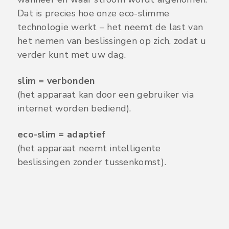
Dat is precies hoe onze eco-slimme
technologie werkt – het neemt de last van
het nemen van beslissingen op zich, zodat u
verder kunt met uw dag.
slim = verbonden
(het apparaat kan door een gebruiker via
internet worden bediend).
eco-slim = adaptief
(het apparaat neemt intelligente
beslissingen zonder tussenkomst).