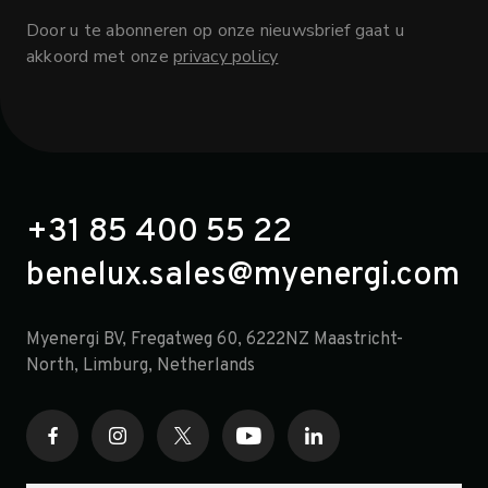
Door u te abonneren op onze nieuwsbrief gaat u
akkoord met onze
privacy policy
+31 85 400 55 22
benelux.sales@myenergi.com
Myenergi BV, Fregatweg 60, 6222NZ Maastricht-
North, Limburg, Netherlands