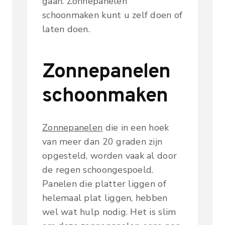
gaan. Zonnepanelen
schoonmaken kunt u zelf doen of
laten doen.
Zonnepanelen
schoonmaken
Zonnepanelen
die in een hoek
van meer dan 20 graden zijn
opgesteld, worden vaak al door
de regen schoongespoeld.
Panelen die platter liggen of
helemaal plat liggen, hebben
wel wat hulp nodig. Het is slim