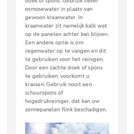
doek of spons. Gebruik liever
osmosewater in plaats van
gewoon kraanwater. In
kraanwater zit namelijk kalk wat
op de panelen achter kan blijven.
Een andere optie is om
regenwater op te vangen en dit
te gebruiken voor het reinigen.
Door een zachte doek of spons
te gebruiken, voorkomt u
krassen. Gebruik nooit een
schuurspons of
hogedrukreiniger, dat kan uw
zonnepanelen flink beschadigen.