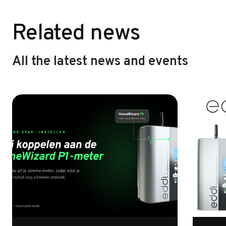
Related news
All the latest news and events