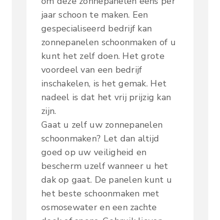
om deze zonnepanelen eens per
jaar schoon te maken. Een
gespecialiseerd bedrijf kan
zonnepanelen schoonmaken of u
kunt het zelf doen. Het grote
voordeel van een bedrijf
inschakelen, is het gemak. Het
nadeel is dat het vrij prijzig kan
zijn.
Gaat u zelf uw zonnepanelen
schoonmaken? Let dan altijd
goed op uw veiligheid en
bescherm uzelf wanneer u het
dak op gaat. De panelen kunt u
het beste schoonmaken met
osmosewater en een zachte