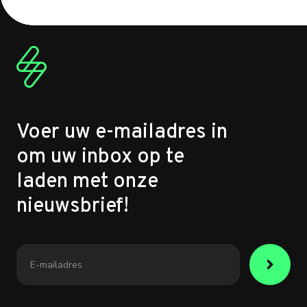
Voer uw e-mailadres in
om uw inbox op te
laden met onze
nieuwsbrief!