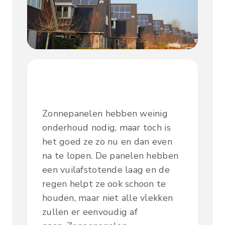
Zonnepanelen hebben weinig
onderhoud nodig, maar toch is
het goed ze zo nu en dan even
na te lopen. De panelen hebben
een vuilafstotende laag en de
regen helpt ze ook schoon te
houden, maar niet alle vlekken
zullen er eenvoudig af