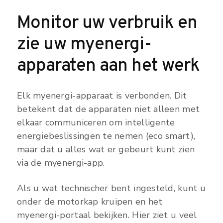
Monitor uw verbruik en
zie uw myenergi-
apparaten aan het werk
Elk myenergi-apparaat is verbonden. Dit
betekent dat de apparaten niet alleen met
elkaar communiceren om intelligente
energiebeslissingen te nemen (eco smart),
maar dat u alles wat er gebeurt kunt zien
via de myenergi-app.
Als u wat technischer bent ingesteld, kunt u
onder de motorkap kruipen en het
myenergi-portaal bekijken. Hier ziet u veel