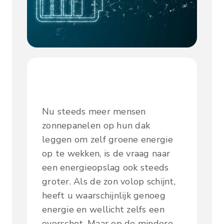
Nu steeds meer mensen
zonnepanelen op hun dak
leggen om zelf groene energie
op te wekken, is de vraag naar
een energieopslag ook steeds
groter. Als de zon volop schijnt,
heeft u waarschijnlijk genoeg
energie en wellicht zelfs een
overschot. Maar op de mindere