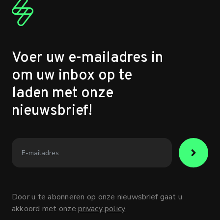
Voer uw e-mailadres in
om uw inbox op te
laden met onze
nieuwsbrief!
Door u te abonneren op onze nieuwsbrief gaat u
akkoord met onze
privacy policy