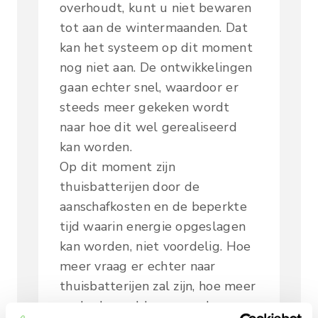
overhoudt, kunt u niet bewaren
tot aan de wintermaanden. Dat
kan het systeem op dit moment
nog niet aan. De ontwikkelingen
gaan echter snel, waardoor er
steeds meer gekeken wordt
naar hoe dit wel gerealiseerd
kan worden.
Op dit moment zijn
thuisbatterijen door de
aanschafkosten en de beperkte
tijd waarin energie opgeslagen
kan worden, niet voordelig. Hoe
meer vraag er echter naar
thuisbatterijen zal zijn, hoe meer
aanbod er zal komen en hoe