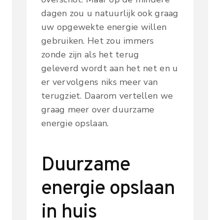
dagen zou u natuurlijk ook graag
uw opgewekte energie willen
gebruiken. Het zou immers
zonde zijn als het terug
geleverd wordt aan het net en u
er vervolgens niks meer van
terugziet. Daarom vertellen we
graag meer over duurzame
energie opslaan.
Duurzame
energie opslaan
in huis