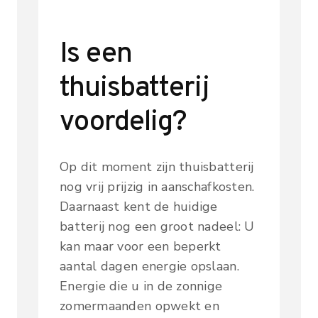
Is een
thuisbatterij
voordelig?
Op dit moment zijn thuisbatterij
nog vrij prijzig in aanschafkosten.
Daarnaast kent de huidige
batterij nog een groot nadeel: U
kan maar voor een beperkt
aantal dagen energie opslaan.
Energie die u in de zonnige
zomermaanden opwekt en