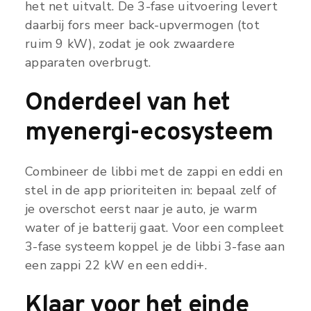
het net uitvalt. De 3-fase uitvoering levert
daarbij fors meer back-upvermogen (tot
ruim 9 kW), zodat je ook zwaardere
apparaten overbrugt.
Onderdeel van het
myenergi-ecosysteem
Combineer de libbi met de zappi en eddi en
stel in de app prioriteiten in: bepaal zelf of
je overschot eerst naar je auto, je warm
water of je batterij gaat. Voor een compleet
3-fase systeem koppel je de libbi 3-fase aan
een zappi 22 kW en een eddi+.
Klaar voor het einde