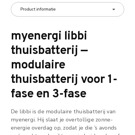
myenergi libbi
thuisbatterij —
modulaire
thuisbatterij voor 1-
fase en 3-fase
De libbi is de modulaire thuisbatterij van
myenergi. Hij slaat je overtollige zonne-
energie overdag op, zodat je die ’s avonds