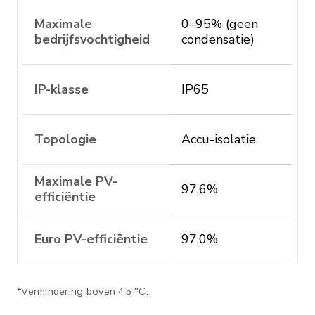
Maximale
0–95% (geen
bedrijfsvochtigheid
condensatie)
IP-klasse
IP65
Topologie
Accu-isolatie
Maximale PV-
97,6%
efficiëntie
Euro PV-efficiëntie
97,0%
*Vermindering boven 45 °C.