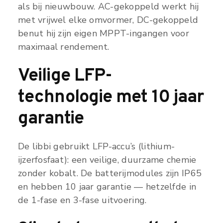
als bij nieuwbouw. AC-gekoppeld werkt hij
met vrijwel elke omvormer, DC-gekoppeld
benut hij zijn eigen MPPT-ingangen voor
maximaal rendement.
Veilige LFP-
technologie met 10 jaar
garantie
De libbi gebruikt LFP-accu’s (lithium-
ijzerfosfaat): een veilige, duurzame chemie
zonder kobalt. De batterijmodules zijn IP65
en hebben 10 jaar garantie — hetzelfde in
de 1-fase en 3-fase uitvoering.