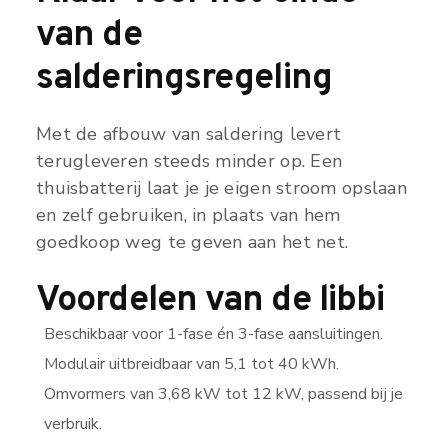
van de
salderingsregeling
Met de afbouw van saldering levert
terugleveren steeds minder op. Een
thuisbatterij laat je je eigen stroom opslaan
en zelf gebruiken, in plaats van hem
goedkoop weg te geven aan het net.
Voordelen van de libbi
Beschikbaar voor 1-fase én 3-fase aansluitingen.
Modulair uitbreidbaar van 5,1 tot 40 kWh.
Omvormers van 3,68 kW tot 12 kW, passend bij je
verbruik.