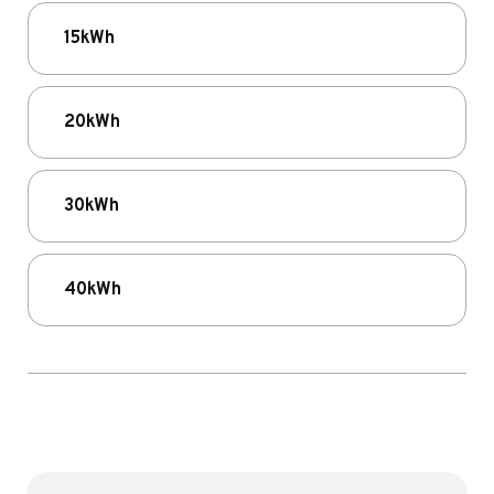
15kWh
20kWh
30kWh
40kWh