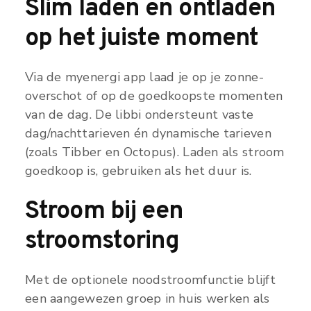
Slim laden en ontladen
op het juiste moment
Via de myenergi app laad je op je zonne-
overschot of op de goedkoopste momenten
van de dag. De libbi ondersteunt vaste
dag/nachttarieven én dynamische tarieven
(zoals Tibber en Octopus). Laden als stroom
goedkoop is, gebruiken als het duur is.
Stroom bij een
stroomstoring
Met de optionele noodstroomfunctie blijft
een aangewezen groep in huis werken als