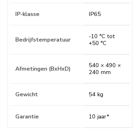
IP-klasse
IP65
-10 °C tot
Bedrijfstemperatuur
+50 °C
540 × 490 ×
Afmetingen (BxHxD)
240 mm
Gewicht
54 kg
Garantie
10 jaar*