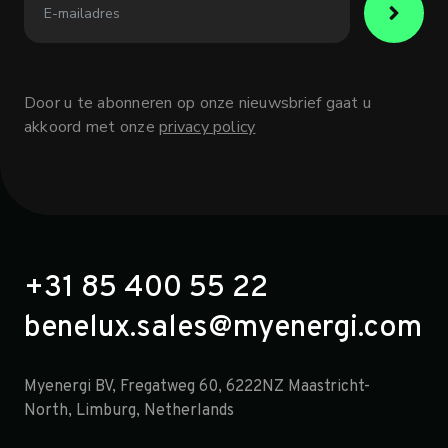
Door u te abonneren op onze nieuwsbrief gaat u
akkoord met onze
privacy policy
+31 85 400 55 22
benelux.sales@myenergi.com
Myenergi BV, Fregatweg 60, 6222NZ Maastricht-
North, Limburg, Netherlands