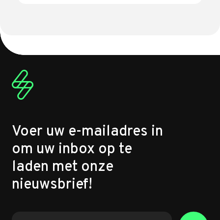
Voer uw e-mailadres in
om uw inbox op te
laden met onze
nieuwsbrief!