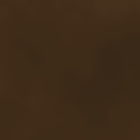
0
1
0
0