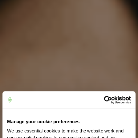
Manage your cookie preferences
We use essential cookies to make the website work and
non-essential cookies to personalise content and ads,