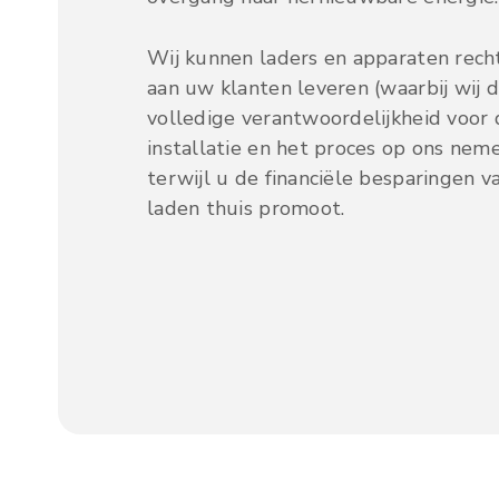
Wij kunnen laders en apparaten rech
aan uw klanten leveren (waarbij wij 
volledige verantwoordelijkheid voor 
installatie en het proces op ons neme
terwijl u de financiële besparingen v
laden thuis promoot.