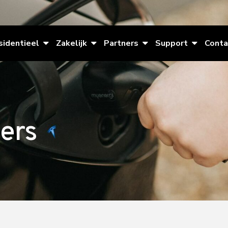
sidentieel
Zakelijk
Partners
Support
Conta
ers