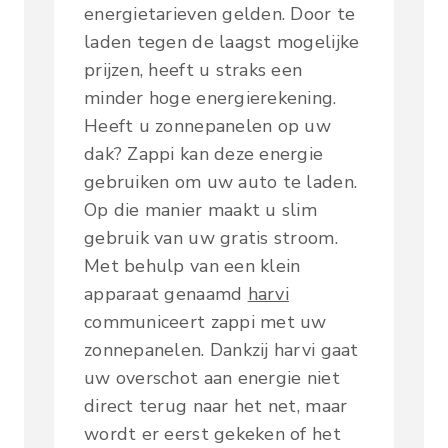
energietarieven gelden. Door te
laden tegen de laagst mogelijke
prijzen, heeft u straks een
minder hoge energierekening.
Heeft u zonnepanelen op uw
dak? Zappi kan deze energie
gebruiken om uw auto te laden.
Op die manier maakt u slim
gebruik van uw gratis stroom.
Met behulp van een klein
apparaat genaamd
harvi
communiceert zappi met uw
zonnepanelen. Dankzij harvi gaat
uw overschot aan energie niet
direct terug naar het net, maar
wordt er eerst gekeken of het