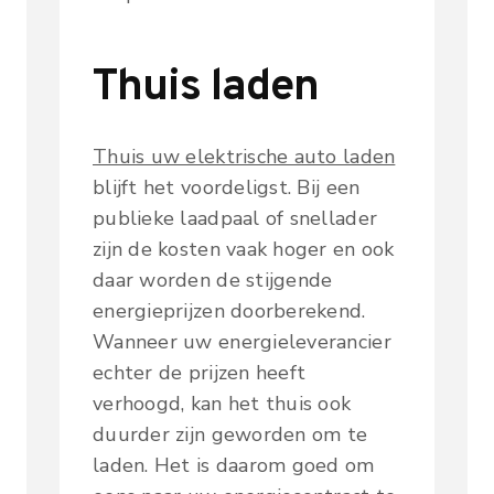
Thuis laden
Thuis uw elektrische auto laden
blijft het voordeligst. Bij een
publieke laadpaal of snellader
zijn de kosten vaak hoger en ook
daar worden de stijgende
energieprijzen doorberekend.
Wanneer uw energieleverancier
echter de prijzen heeft
verhoogd, kan het thuis ook
duurder zijn geworden om te
laden. Het is daarom goed om