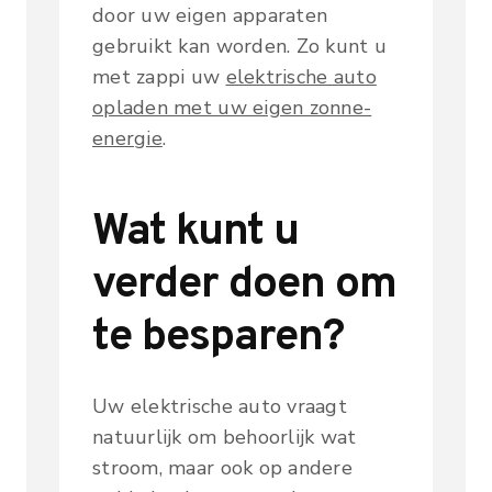
door uw eigen apparaten
gebruikt kan worden. Zo kunt u
met zappi uw
elektrische auto
opladen met uw eigen zonne-
energie
.
Wat kunt u
verder doen om
te besparen?
Uw elektrische auto vraagt
natuurlijk om behoorlijk wat
stroom, maar ook op andere