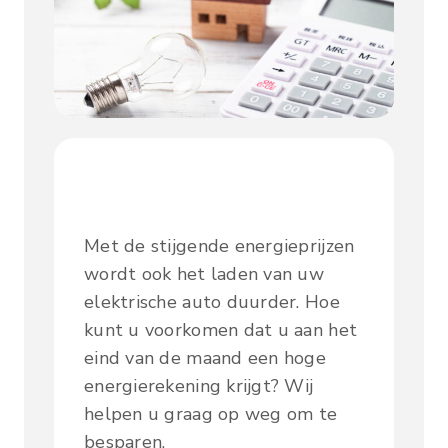
Met de stijgende energieprijzen
wordt ook het laden van uw
elektrische auto duurder. Hoe
kunt u voorkomen dat u aan het
eind van de maand een hoge
energierekening krijgt? Wij
helpen u graag op weg om te
besparen.