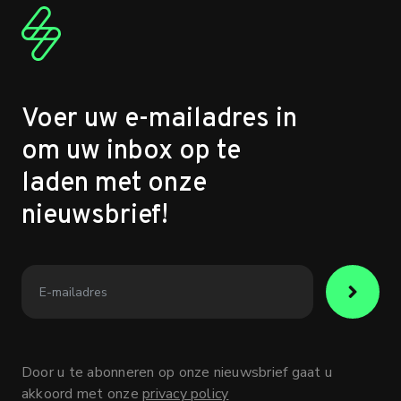
Voer uw e-mailadres in
om uw inbox op te
laden met onze
nieuwsbrief!
Door u te abonneren op onze nieuwsbrief gaat u
akkoord met onze
privacy policy