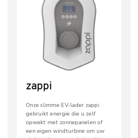
zappi
Onze slimme EV-lader zappi
gebruikt energie die u zelf
opwekt met zonnepanelen of
een eigen windturbine om uw