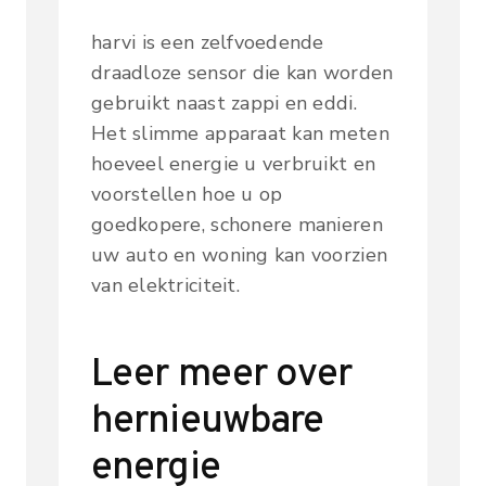
harvi is een zelfvoedende
draadloze sensor die kan worden
gebruikt naast zappi en eddi.
Het slimme apparaat kan meten
hoeveel energie u verbruikt en
voorstellen hoe u op
goedkopere, schonere manieren
uw auto en woning kan voorzien
van elektriciteit.
Leer meer over
hernieuwbare
energie