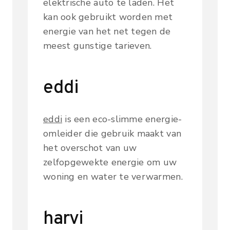
elektrische auto te laden. Het
kan ook gebruikt worden met
energie van het net tegen de
meest gunstige tarieven.
eddi
eddi
is een eco-slimme energie-
omleider die gebruik maakt van
het overschot van uw
zelfopgewekte energie om uw
woning en water te verwarmen.
harvi