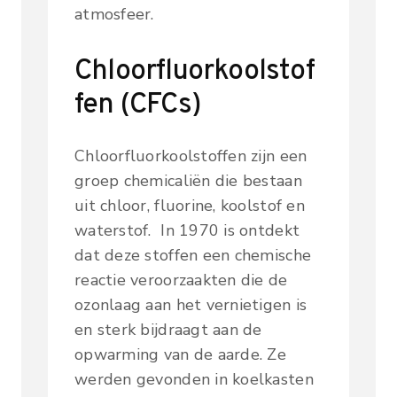
atmosfeer.
Chloorfluorkoolstof
fen (CFCs)
Chloorfluorkoolstoffen zijn een
groep chemicaliën die bestaan
uit chloor, fluorine, koolstof en
waterstof. In 1970 is ontdekt
dat deze stoffen een chemische
reactie veroorzaakten die de
ozonlaag aan het vernietigen is
en sterk bijdraagt aan de
opwarming van de aarde. Ze
werden gevonden in koelkasten