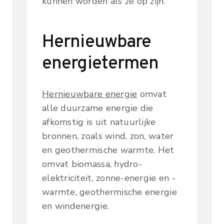
kunnen worden als ze op zijn.
Hernieuwbare
energietermen
Hernieuwbare energie
omvat
alle duurzame energie die
afkomstig is uit natuurlijke
bronnen, zoals wind, zon, water
en geothermische warmte. Het
omvat biomassa, hydro-
elektriciteit, zonne-energie en -
warmte, geothermische energie
en windenergie.