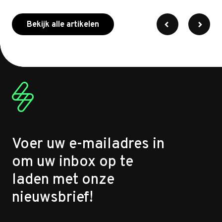
meer over myenergi
Bekijk alle artikelen
Voer uw e-mailadres in
om uw inbox op te
laden met onze
nieuwsbrief!