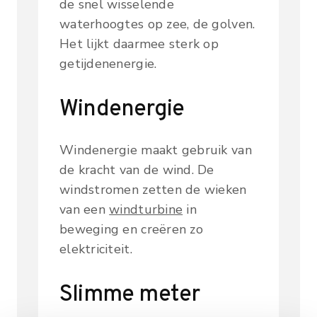
de snel wisselende
waterhoogtes op zee, de golven.
Het lijkt daarmee sterk op
getijdenenergie.
Windenergie
Windenergie maakt gebruik van
de kracht van de wind. De
windstromen zetten de wieken
van een
windturbine
in
beweging en creëren zo
elektriciteit.
Slimme meter