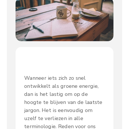
Wanneer iets zich zo snel
ontwikkelt als groene energie,
dan is het lastig om op de
hoogte te blijven van de laatste
jargon. Het is eenvoudig om
uzelf te verliezen in alle
terminologie. Reden voor ons