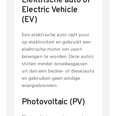
Elektrische auto of
Electric Vehicle
(EV)
Een elektrische auto rijdt puur
op elektriciteit en gebruikt een
elektrische motor om voort
bewogen te worden. Deze auto’s
stoten minder broeikasgassen
uit dan een bezine- of dieselauto
en gebruiken geen eindige
energiebronnen.
Photovoltaic (PV)