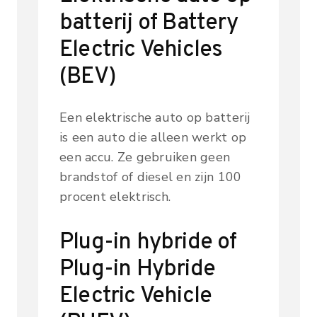
batterij of Battery
Electric Vehicles
(BEV)
Een elektrische auto op batterij
is een auto die alleen werkt op
een accu. Ze gebruiken geen
brandstof of diesel en zijn 100
procent elektrisch.
Plug-in hybride of
Plug-in Hybride
Electric Vehicle