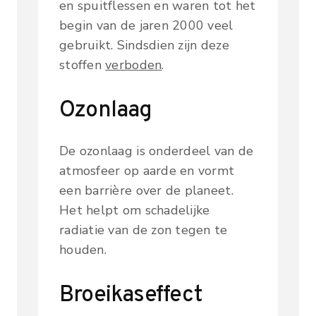
en spuitflessen en waren tot het
begin van de jaren 2000 veel
gebruikt. Sindsdien zijn deze
stoffen
verboden
.
Ozonlaag
De ozonlaag is onderdeel van de
atmosfeer op aarde en vormt
een barrière over de planeet.
Het helpt om schadelijke
radiatie van de zon tegen te
houden.
Broeikaseffect