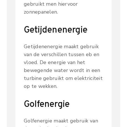
gebruikt men hiervoor
zonnepanelen.
Getijdenenergie
Getijdenenergie maakt gebruik
van de verschillen tussen eb en
vloed. De energie van het
bewegende water wordt in een
turbine gebruikt om elektriciteit
op te wekken.
Golfenergie
Golfenergie maakt gebruik van