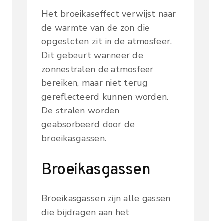
Het broeikaseffect verwijst naar
de warmte van de zon die
opgesloten zit in de atmosfeer.
Dit gebeurt wanneer de
zonnestralen de atmosfeer
bereiken, maar niet terug
gereflecteerd kunnen worden.
De stralen worden
geabsorbeerd door de
broeikasgassen.
Broeikasgassen
Broeikasgassen zijn alle gassen
die bijdragen aan het