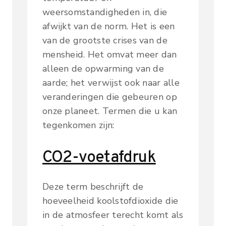
weersomstandigheden in, die
afwijkt van de norm. Het is een
van de grootste crises van de
mensheid. Het omvat meer dan
alleen de opwarming van de
aarde; het verwijst ook naar alle
veranderingen die gebeuren op
onze planeet. Termen die u kan
tegenkomen zijn:
CO2-voetafdruk
Deze term beschrijft de
hoeveelheid koolstofdioxide die
in de atmosfeer terecht komt als