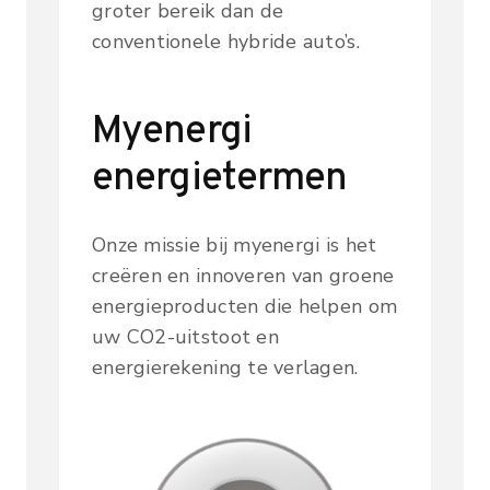
groter bereik dan de
conventionele hybride auto’s.
Myenergi
energietermen
Onze missie bij myenergi is het
creëren en innoveren van groene
energieproducten die helpen om
uw CO2-uitstoot en
energierekening te verlagen.