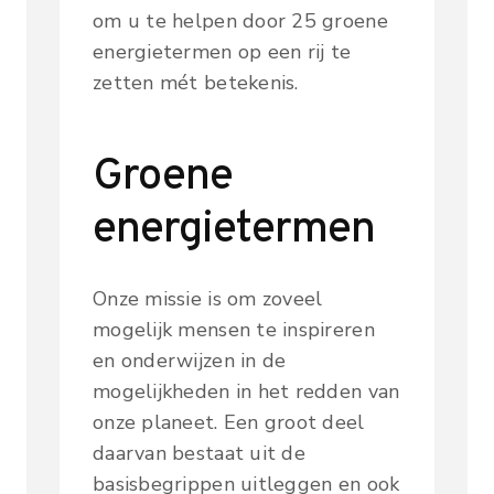
om u te helpen door 25 groene
energietermen op een rij te
zetten mét betekenis.
Groene
energietermen
Onze missie is om zoveel
mogelijk mensen te inspireren
en onderwijzen in de
mogelijkheden in het redden van
onze planeet. Een groot deel
daarvan bestaat uit de
basisbegrippen uitleggen en ook