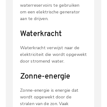
waterreservoirs te gebruiken
om een elektrische generator
aan te drijven.
Waterkracht
Waterkracht verwijst naar de
elektriciteit die wordt opgewekt
door stromend water.
Zonne-energie
Zonne-energie is energie dat
wordt opgewekt door de
stralen van de zon. Vaak