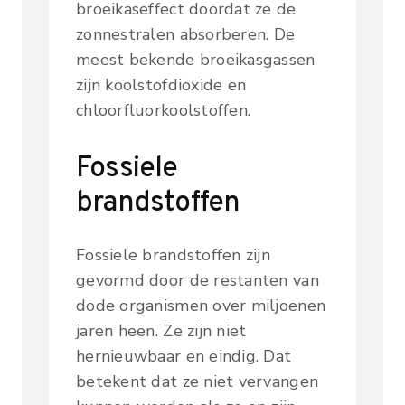
broeikaseffect doordat ze de
zonnestralen absorberen. De
meest bekende broeikasgassen
zijn koolstofdioxide en
chloorfluorkoolstoffen.
Fossiele
brandstoffen
Fossiele brandstoffen zijn
gevormd door de restanten van
dode organismen over miljoenen
jaren heen. Ze zijn niet
hernieuwbaar en eindig. Dat
betekent dat ze niet vervangen