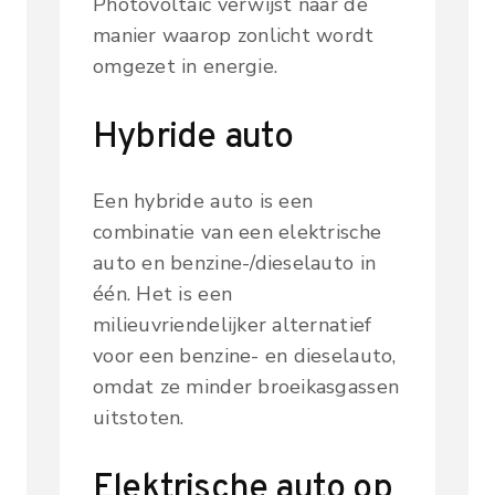
Photovoltaic verwijst naar de
manier waarop zonlicht wordt
omgezet in energie.
Hybride auto
Een hybride auto is een
combinatie van een elektrische
auto en benzine-/dieselauto in
één. Het is een
milieuvriendelijker alternatief
voor een benzine- en dieselauto,
omdat ze minder broeikasgassen
uitstoten.
Elektrische auto op