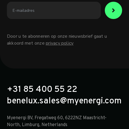
Door u te abonneren op onze nieuwsbrief gaat u
akkoord met onze
privacy policy
+31 85 400 55 22
benelux.sales@myenergi.com
Myenergi BV, Fregatweg 60, 6222NZ Maastricht-
North, Limburg, Netherlands