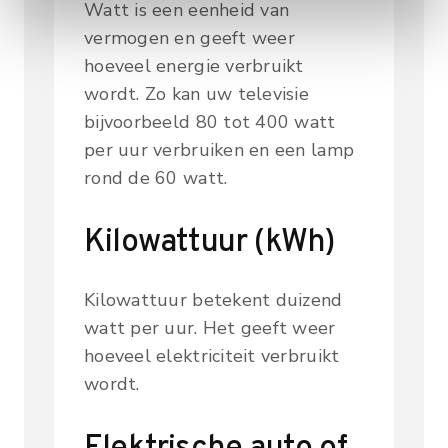
Watt is een eenheid van
vermogen en geeft weer
hoeveel energie verbruikt
wordt. Zo kan uw televisie
bijvoorbeeld 80 tot 400 watt
per uur verbruiken en een lamp
rond de 60 watt.
Kilowattuur (kWh)
Kilowattuur betekent duizend
watt per uur. Het geeft weer
hoeveel elektriciteit verbruikt
wordt.