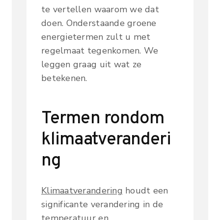
te vertellen waarom we dat
doen. Onderstaande groene
energietermen zult u met
regelmaat tegenkomen. We
leggen graag uit wat ze
betekenen.
Termen rondom
klimaatveranderi
ng
Klimaatverandering
houdt een
significante verandering in de
temperatuur en