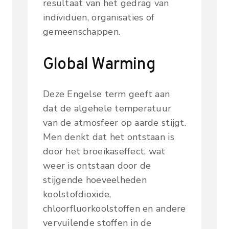
resultaat van het gedrag van
individuen, organisaties of
gemeenschappen.
Global Warming
Deze Engelse term geeft aan
dat de algehele temperatuur
van de atmosfeer op aarde stijgt.
Men denkt dat het ontstaan is
door het broeikaseffect, wat
weer is ontstaan door de
stijgende hoeveelheden
koolstofdioxide,
chloorfluorkoolstoffen en andere
vervuilende stoffen in de