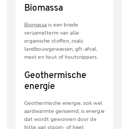
Biomassa
Biomassa
is een brede
verzamelterm van alle
organische stoffen, zoals
landbouwgewassen, gft-afval,
mest en hout of houtsnippers.
Geothermische
energie
Geothermische energie, ook wel
aardwarmte genoemd, is energie
dat wordt gewonnen door de
hitte van stoom- of heet