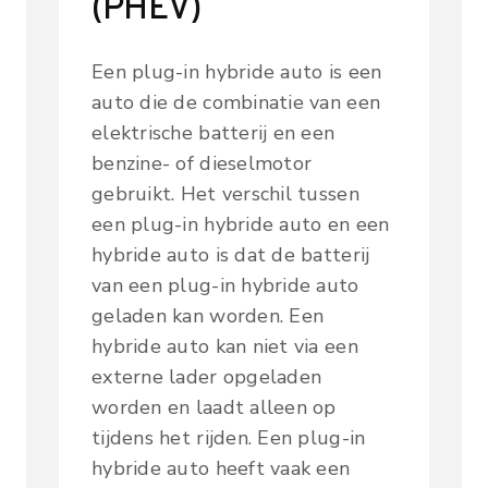
(PHEV)
Een plug-in hybride auto is een
auto die de combinatie van een
elektrische batterij en een
benzine- of dieselmotor
gebruikt. Het verschil tussen
een plug-in hybride auto en een
hybride auto is dat de batterij
van een plug-in hybride auto
geladen kan worden. Een
hybride auto kan niet via een
externe lader opgeladen
worden en laadt alleen op
tijdens het rijden. Een plug-in
hybride auto heeft vaak een