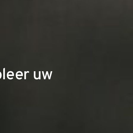
oleer uw