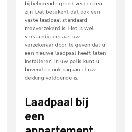
bijbehorende grond verbonden
zijn. Dat betekent dat ook een
vaste laadpaal standaard
meeverzekerd is. Het is wel
verstandig om aan uw
verzekeraar door te geven dat u
een nieuwe laadpaal heeft laten
installeren. In uw polis kunt u
bovendien ook nagaan of uw
dekking voldoende is.
Laadpaal bij
een
appartement