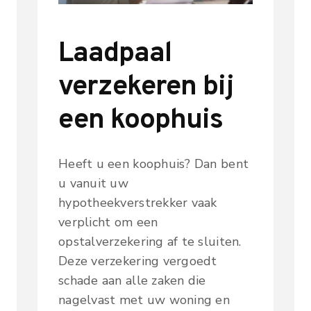
Laadpaal
verzekeren bij
een koophuis
Heeft u een koophuis? Dan bent
u vanuit uw
hypotheekverstrekker vaak
verplicht om een
opstalverzekering af te sluiten.
Deze verzekering vergoedt
schade aan alle zaken die
nagelvast met uw woning en