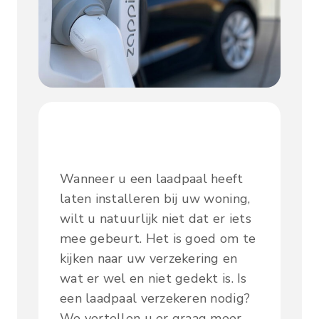
Wanneer u een laadpaal heeft
laten installeren bij uw woning,
wilt u natuurlijk niet dat er iets
mee gebeurt. Het is goed om te
kijken naar uw verzekering en
wat er wel en niet gedekt is. Is
een laadpaal verzekeren nodig?
We vertellen u er graag meer