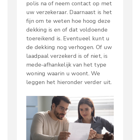
polis na of neem contact op met
uw verzekeraar. Daarnaast is het
fijn om te weten hoe hoog deze
dekking is en of dat voldoende
toereikend is. Eventueel kunt u
de dekking nog verhogen. Of uw
laadpaal verzekerd is of niet, is
mede-afhankelijk van het type
woning waarin u woont. We
leggen het hieronder verder uit.