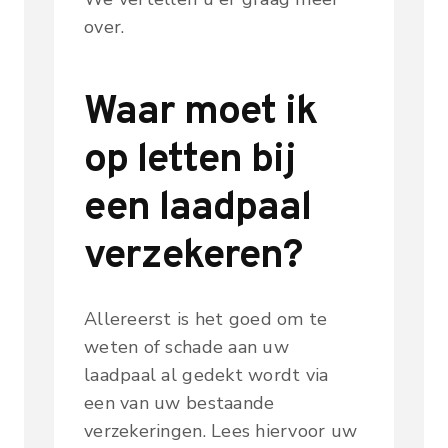
over.
Waar moet ik
op letten bij
een laadpaal
verzekeren?
Allereerst is het goed om te
weten of schade aan uw
laadpaal al gedekt wordt via
een van uw bestaande
verzekeringen. Lees hiervoor uw