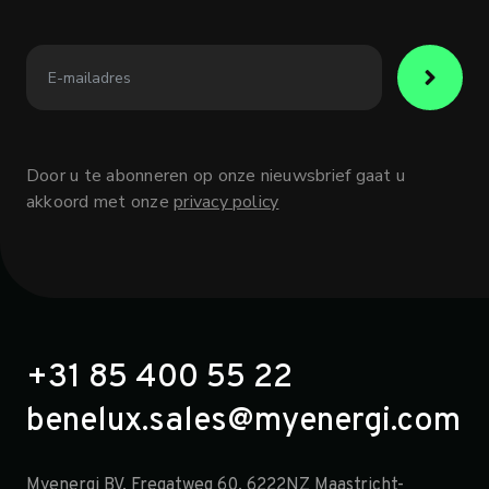
Door u te abonneren op onze nieuwsbrief gaat u
akkoord met onze
privacy policy
+31 85 400 55 22
benelux.sales@myenergi.com
Myenergi BV, Fregatweg 60, 6222NZ Maastricht-