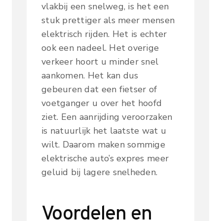
vlakbij een snelweg, is het een
stuk prettiger als meer mensen
elektrisch rijden. Het is echter
ook een nadeel. Het overige
verkeer hoort u minder snel
aankomen. Het kan dus
gebeuren dat een fietser of
voetganger u over het hoofd
ziet. Een aanrijding veroorzaken
is natuurlijk het laatste wat u
wilt. Daarom maken sommige
elektrische auto’s expres meer
geluid bij lagere snelheden.
Voordelen en