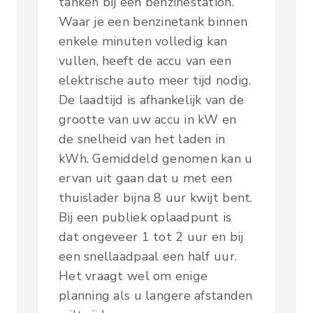
tanken bij een benzinestation.
Waar je een benzinetank binnen
enkele minuten volledig kan
vullen, heeft de accu van een
elektrische auto meer tijd nodig.
De laadtijd is afhankelijk van de
grootte van uw accu in kW en
de snelheid van het laden in
kWh. Gemiddeld genomen kan u
ervan uit gaan dat u met een
thuislader bijna 8 uur kwijt bent.
Bij een publiek oplaadpunt is
dat ongeveer 1 tot 2 uur en bij
een snellaadpaal een half uur.
Het vraagt wel om enige
planning als u langere afstanden