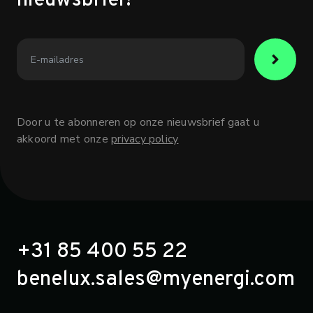
nieuwsbrief!
Door u te abonneren op onze nieuwsbrief gaat u
akkoord met onze
privacy policy
+31 85 400 55 22
benelux.sales@myenergi.com