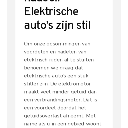
Elektrische
auto’s zijn stil
Om onze opsommingen van
voordelen en nadelen van
elektrisch rijden af te sluiten,
benoemen we graag dat
elektrische auto’s een stuk
stiller zijn. De elektromotor
maakt veel minder geluid dan
een verbrandingsmotor. Dat is
een voordeel doordat het
geluidsoverlast afneemt. Met
name als u in een gebied woont