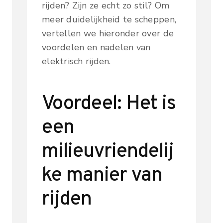
rijden? Zijn ze echt zo stil? Om
meer duidelijkheid te scheppen,
vertellen we hieronder over de
voordelen en nadelen van
elektrisch rijden.
Voordeel: Het is
een
milieuvriendelij
ke manier van
rijden