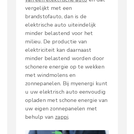
vergelijkt met een
brandstofauto, dan is de
elektrische auto uiteindelijk
minder belastend voor het
milieu. De productie van
elektriciteit kan daarnaast
minder belastend worden door
schonere energie op te wekken
met windmolens en
zonnepanelen. Bij myenergi kunt
u uw elektrisch auto eenvoudig
opladen met schone energie van
uw eigen zonnepanelen met
behulp van
zappi
.