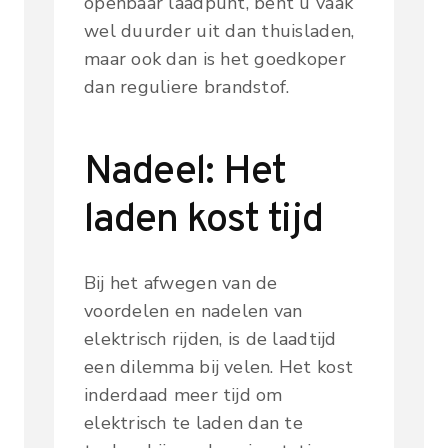
openbaar laadpunt, bent u vaak
wel duurder uit dan thuisladen,
maar ook dan is het goedkoper
dan reguliere brandstof.
Nadeel: Het
laden kost tijd
Bij het afwegen van de
voordelen en nadelen van
elektrisch rijden, is de laadtijd
een dilemma bij velen. Het kost
inderdaad meer tijd om
elektrisch te laden dan te