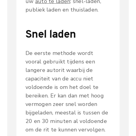
uw
auto te laden
: snel-laden,
publiek laden en thuisladen.
Snel laden
De eerste methode wordt
vooral gebruikt tijdens een
langere autorit waarbij de
capaciteit van de accu niet
voldoende is om het doel te
bereiken. Er kan dan met hoog
vermogen zeer snel worden
bijgeladen, meestal is tussen de
20 en 30 minuten al voldoende
om de rit te kunnen vervolgen.