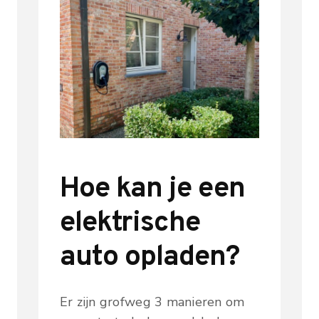
Hoe kan je een
elektrische
auto opladen?
Er zijn grofweg 3 manieren om