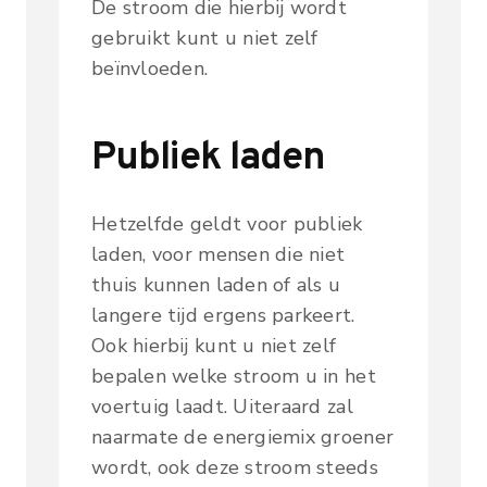
De stroom die hierbij wordt
gebruikt kunt u niet zelf
beïnvloeden.
Publiek laden
Hetzelfde geldt voor publiek
laden, voor mensen die niet
thuis kunnen laden of als u
langere tijd ergens parkeert.
Ook hierbij kunt u niet zelf
bepalen welke stroom u in het
voertuig laadt. Uiteraard zal
naarmate de energiemix groener
wordt, ook deze stroom steeds