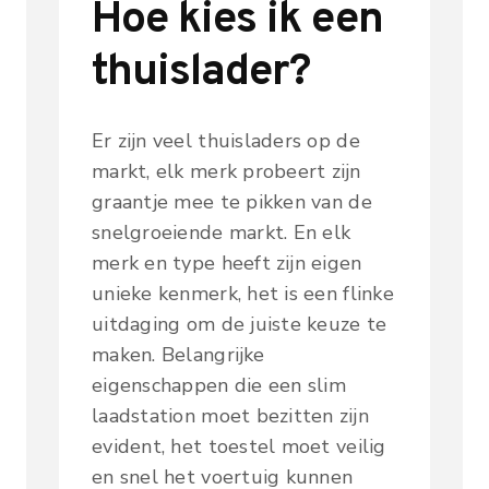
Hoe kies ik een
thuislader?
Er zijn veel thuisladers op de
markt, elk merk probeert zijn
graantje mee te pikken van de
snelgroeiende markt. En elk
merk en type heeft zijn eigen
unieke kenmerk, het is een flinke
uitdaging om de juiste keuze te
maken. Belangrijke
eigenschappen die een slim
laadstation moet bezitten zijn
evident, het toestel moet veilig
en snel het voertuig kunnen