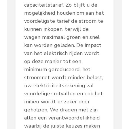
capaciteitstarief. Zo blijft u de
mogelijkheid houden om aan het
voordeligste tarief de stroom te
kunnen inkopen, terwijl de
wagen maximaal groen en snel
kan worden geladen. De impact
van het elektrisch rijden wordt
op deze manier tot een
minimum gereduceerd, het
stroomnet wordt minder belast,
uw elektriciteitsrekening zal
voordeliger uitvallen en ook het
milieu wordt er zeker door
geholpen. We dragen met zijn
allen een verantwoordelijkheid
waarbij de juiste keuzes maken