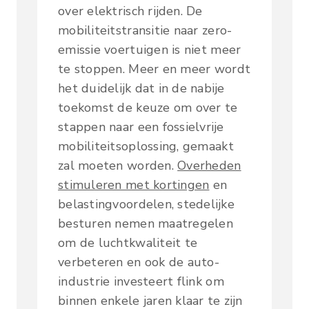
over elektrisch rijden. De
mobiliteitstransitie naar zero-
emissie voertuigen is niet meer
te stoppen. Meer en meer wordt
het duidelijk dat in de nabije
toekomst de keuze om over te
stappen naar een fossielvrije
mobiliteitsoplossing, gemaakt
zal moeten worden.
Overheden
stimuleren met kortingen
en
belastingvoordelen, stedelijke
besturen nemen maatregelen
om de luchtkwaliteit te
verbeteren en ook de auto-
industrie investeert flink om
binnen enkele jaren klaar te zijn