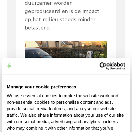
duurzamer worden
geproduceerd en is de impact
op het milieu steeds minder
belastend.
Manage your cookie preferences
We use essential cookies to make the website work and
non-essential cookies to personalise content and ads,
provide social media features, and analyse our website
traffic. We also share information about your use of our site
Thuisladen
with our social media, advertising and analytics partners
who may combine it with other information that you’ve