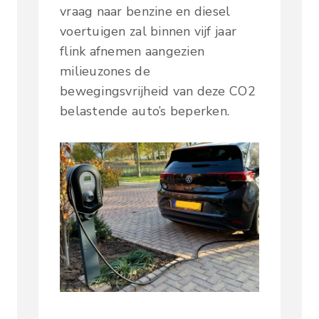
vraag naar benzine en diesel
voertuigen zal binnen vijf jaar
flink afnemen aangezien
milieuzones de
bewegingsvrijheid van deze CO2
belastende auto’s beperken.