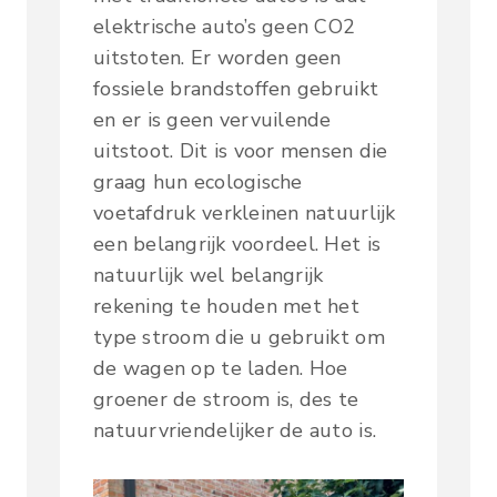
elektrische auto’s geen CO2
uitstoten. Er worden geen
fossiele brandstoffen gebruikt
en er is geen vervuilende
uitstoot. Dit is voor mensen die
graag hun ecologische
voetafdruk verkleinen natuurlijk
een belangrijk voordeel. Het is
natuurlijk wel belangrijk
rekening te houden met het
type stroom die u gebruikt om
de wagen op te laden. Hoe
groener de stroom is, des te
natuurvriendelijker de auto is.