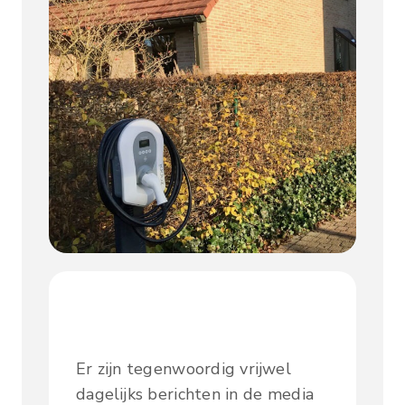
Er zijn tegenwoordig vrijwel
dagelijks berichten in de media