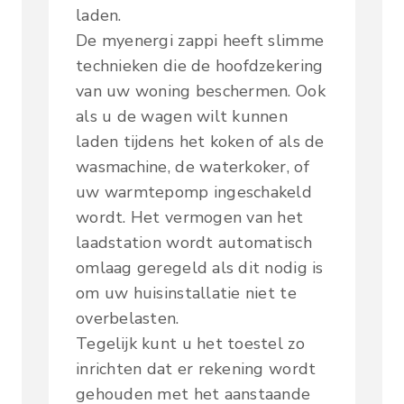
laden.
De myenergi zappi heeft slimme
technieken die de hoofdzekering
van uw woning beschermen. Ook
als u de wagen wilt kunnen
laden tijdens het koken of als de
wasmachine, de waterkoker, of
uw warmtepomp ingeschakeld
wordt. Het vermogen van het
laadstation wordt automatisch
omlaag geregeld als dit nodig is
om uw huisinstallatie niet te
overbelasten.
Tegelijk kunt u het toestel zo
inrichten dat er rekening wordt
gehouden met het aanstaande