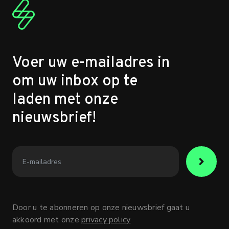
Voer uw e-mailadres in
om uw inbox op te
laden met onze
nieuwsbrief!
Door u te abonneren op onze nieuwsbrief gaat u
akkoord met onze
privacy policy