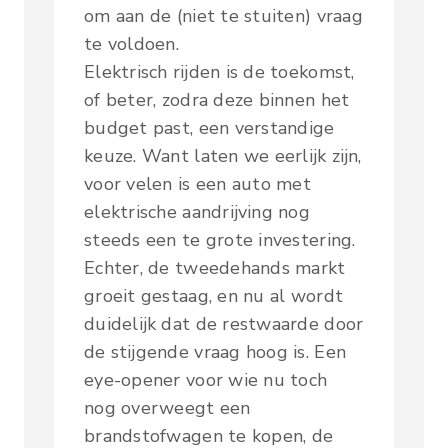
om aan de (niet te stuiten) vraag
te voldoen.
Elektrisch rijden is de toekomst,
of beter, zodra deze binnen het
budget past, een verstandige
keuze. Want laten we eerlijk zijn,
voor velen is een auto met
elektrische aandrijving nog
steeds een te grote investering.
Echter, de tweedehands markt
groeit gestaag, en nu al wordt
duidelijk dat de restwaarde door
de stijgende vraag hoog is. Een
eye-opener voor wie nu toch
nog overweegt een
brandstofwagen te kopen, de