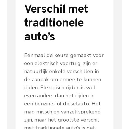
Verschil met
traditionele
auto’s
Eénmaal de keuze gemaakt voor
een elektrisch voertuig, zijn er
natuurlijk enkele verschillen in
de aanpak om ermee te kunnen
rijden. Elektrisch rijden is wel
even anders dan het rijden in
een benzine- of dieselauto. Het
mag misschien vanzelfsprekend
zijn, maar het grootste verschil
met traditionele auto’s is dat