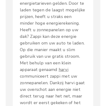
energietarieven gelden. Door te
laden tegen de laagst mogelijke
prijzen, heeft u straks een
minder hoge energierekening.
Heeft u zonnepanelen op uw
dak? Zappi kan deze energie
gebruiken om uw auto te laden.
Op die manier maakt u slim
gebruik van uw gratis stroom.
Met behulp van een klein
apparaat genaamd
harvi
communiceert zappi met uw
zonnepanelen. Dankzij harvi gaat
uw overschot aan energie niet
direct terug naar het net, maar
wordt er eerst gekeken of het