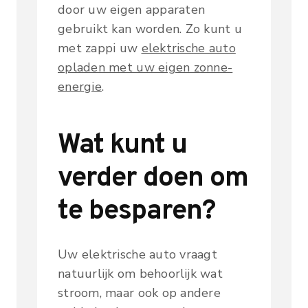
door uw eigen apparaten
gebruikt kan worden. Zo kunt u
met zappi uw
elektrische auto
opladen met uw eigen zonne-
energie
.
Wat kunt u
verder doen om
te besparen?
Uw elektrische auto vraagt
natuurlijk om behoorlijk wat
stroom, maar ook op andere