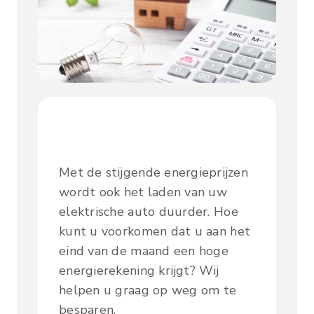
Met de stijgende energieprijzen
wordt ook het laden van uw
elektrische auto duurder. Hoe
kunt u voorkomen dat u aan het
eind van de maand een hoge
energierekening krijgt? Wij
helpen u graag op weg om te
besparen.