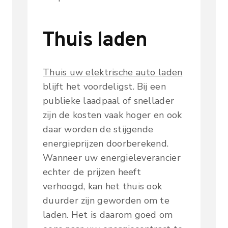
Thuis laden
Thuis uw elektrische auto laden
blijft het voordeligst. Bij een
publieke laadpaal of snellader
zijn de kosten vaak hoger en ook
daar worden de stijgende
energieprijzen doorberekend.
Wanneer uw energieleverancier
echter de prijzen heeft
verhoogd, kan het thuis ook
duurder zijn geworden om te
laden. Het is daarom goed om