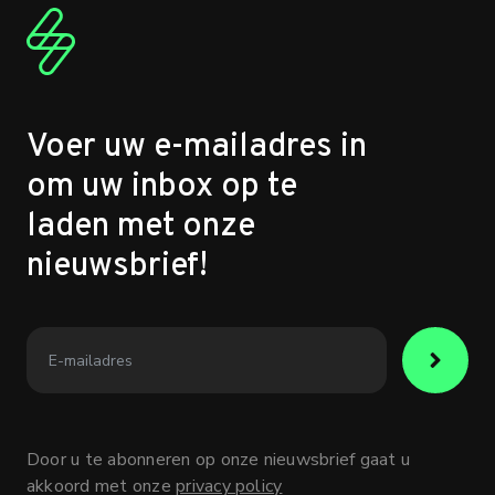
Voer uw e-mailadres in
om uw inbox op te
laden met onze
nieuwsbrief!
Door u te abonneren op onze nieuwsbrief gaat u
akkoord met onze
privacy policy