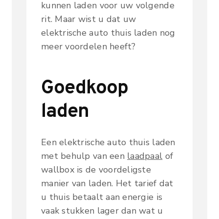
kunnen laden voor uw volgende
rit. Maar wist u dat uw
elektrische auto thuis laden nog
meer voordelen heeft?
Goedkoop
laden
Een elektrische auto thuis laden
met behulp van een
laadpaal
of
wallbox is de voordeligste
manier van laden. Het tarief dat
u thuis betaalt aan energie is
vaak stukken lager dan wat u