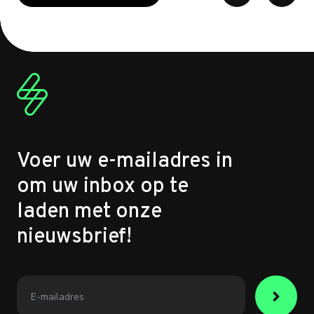
Voer uw e-mailadres in
om uw inbox op te
laden met onze
nieuwsbrief!