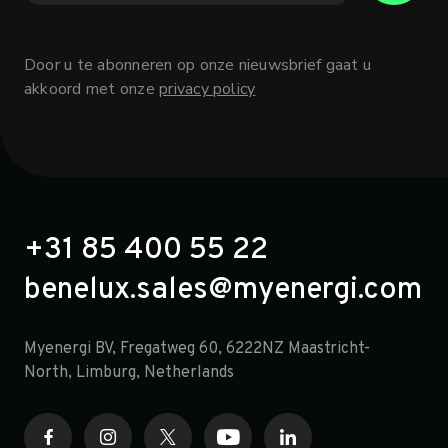
Door u te abonneren op onze nieuwsbrief gaat u
akkoord met onze
privacy policy
+31 85 400 55 22
benelux.sales@myenergi.com
Myenergi BV, Fregatweg 60, 6222NZ Maastricht-
North, Limburg, Netherlands