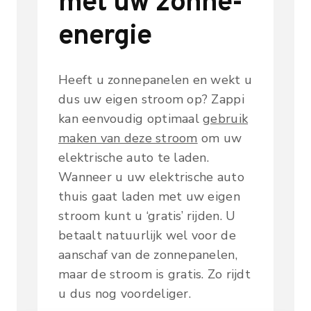
met uw zonne-
energie
Heeft u zonnepanelen en wekt u
dus uw eigen stroom op? Zappi
kan eenvoudig optimaal
gebruik
maken van deze stroom
om uw
elektrische auto te laden.
Wanneer u uw elektrische auto
thuis gaat laden met uw eigen
stroom kunt u ‘gratis’ rijden. U
betaalt natuurlijk wel voor de
aanschaf van de zonnepanelen,
maar de stroom is gratis. Zo rijdt
u dus nog voordeliger.