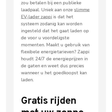
zou betalen bij een publieke
laadpaal. Uniek aan onze
slimme
EV-lader zappi
is dat het
systeem zodanig kan worden
ingesteld dat het gaat laden op
de voor u voordeligste
momenten. Maakt u gebruik van
flexibele energietarieven? Zappi
houdt 24/7 de energieprijzen in
de gaten en weet dus precies
wanneer u het goedkoopst kan
laden.
Gratis rijden