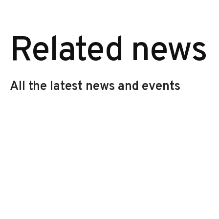
Related news
All the latest news and events