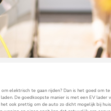
om elektrisch te gaan rijden? Dan is het goed om te 
 laden. De goedkoopste manier is met een EV lader vo
het ook prettig om de auto zo dicht mogelijk bij huis