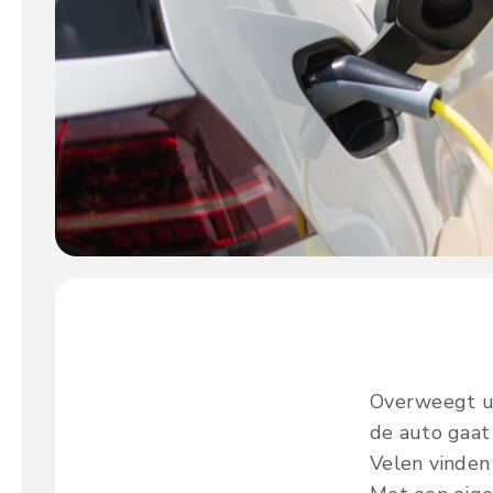
Overweegt u 
de auto gaat
Velen vinden 