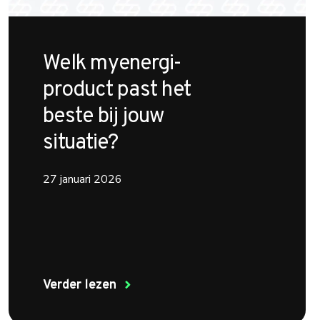
Welk myenergi-
product past het
beste bij jouw
situatie?
27 januari 2026
Verder lezen