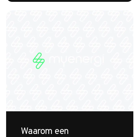
Waarom een