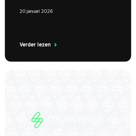
20 januari 2026
Verder lezen