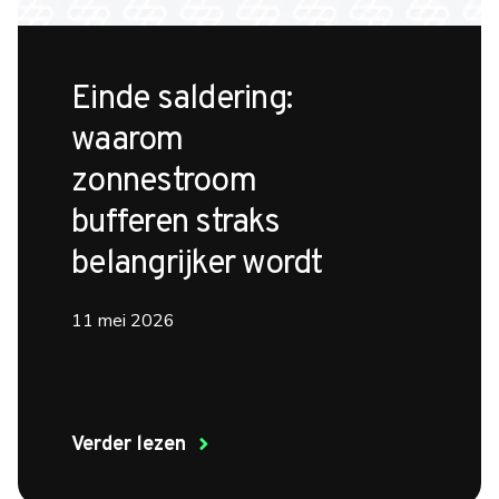
Einde saldering:
waarom
zonnestroom
bufferen straks
belangrijker wordt
11 mei 2026
Verder lezen