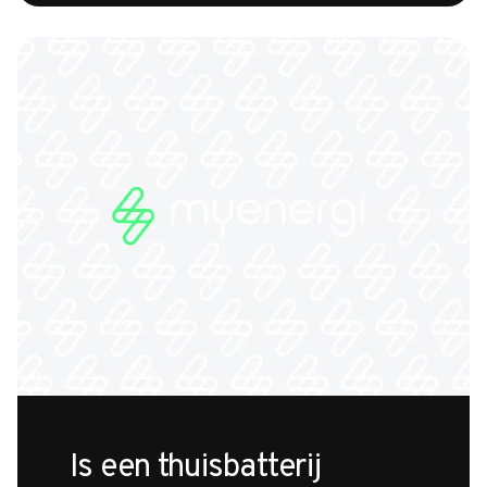
Is een thuisbatterij