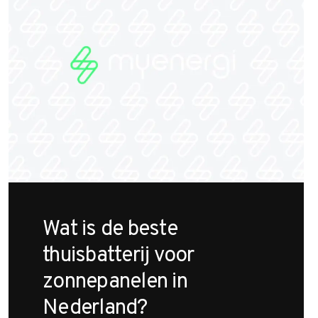
Wat is de beste
thuisbatterij voor
zonnepanelen in
Nederland?