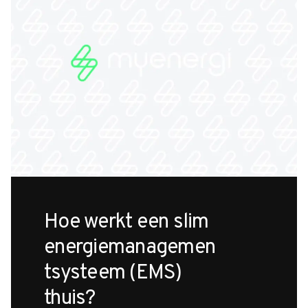
Hoe werkt een slim
energiemanagemen
tsysteem (EMS)
thuis?