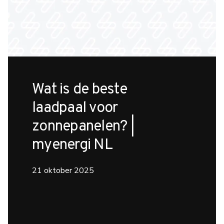
Wat is de beste
laadpaal voor
zonnepanelen? |
myenergi NL
21 oktober 2025