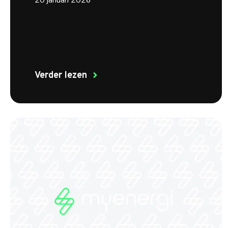
20 januari 2026
Verder lezen