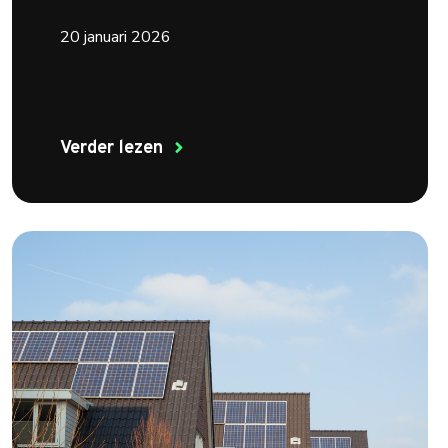
20 januari 2026
Verder lezen