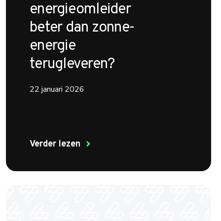
energieomleider
beter dan zonne-
energie
terugleveren?
22 januari 2026
Verder lezen