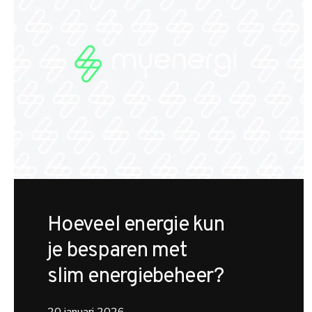
Hoeveel energie kun
je besparen met
slim energiebeheer?