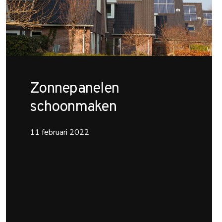
Zonnepanelen
schoonmaken
11 februari 2022