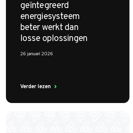
geïntegreerd
energiesysteem
beter werkt dan
losse oplossingen
26 januari 2026
Verder lezen