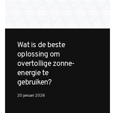
Wat is de beste
oplossing om
overtollige zonne-
energie te
gebruiken?
20 januari 2026