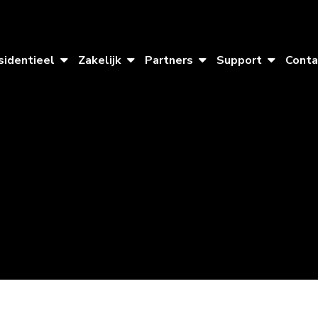
sidentieel
Zakelijk
Partners
Support
Conta