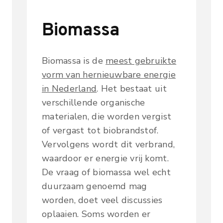
Biomassa
Biomassa is de
meest gebruikte
vorm van hernieuwbare energie
in Nederland
. Het bestaat uit
verschillende organische
materialen, die worden vergist
of vergast tot biobrandstof.
Vervolgens wordt dit verbrand,
waardoor er energie vrij komt.
De vraag of biomassa wel echt
duurzaam genoemd mag
worden, doet veel discussies
oplaaien. Soms worden er