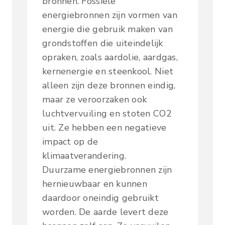
bronnen. Fossiele
energiebronnen zijn vormen van
energie die gebruik maken van
grondstoffen die uiteindelijk
opraken, zoals aardolie, aardgas,
kernenergie en steenkool. Niet
alleen zijn deze bronnen eindig,
maar ze veroorzaken ook
luchtvervuiling en stoten CO2
uit. Ze hebben een negatieve
impact op de
klimaatverandering.
Duurzame energiebronnen zijn
hernieuwbaar en kunnen
daardoor oneindig gebruikt
worden. De aarde levert deze