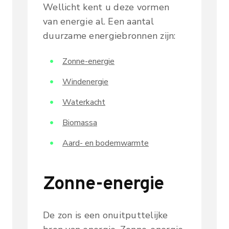
Wellicht kent u deze vormen
van energie al. Een aantal
duurzame energiebronnen zijn:
Zonne-energie
Windenergie
Waterkacht
Biomassa
Aard- en bodemwarmte
Zonne-energie
De zon is een onuitputtelijke