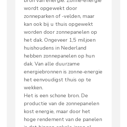
bron van energie. Zonne-energie
wordt opgewekt door
zonneparken of -velden, maar
kan ook bij u thuis opgewekt
worden door zonnepanelen op
het dak. Ongeveer 1,5 miljoen
huishoudens in Nederland
hebben zonnepanelen op hun
dak. Van alle duurzame
energiebronnen is zonne-energie
het eenvoudigst thuis op te
wekken.
Het is een schone bron. De
productie van de zonnepanelen
kost energie, maar door het
hoge rendement van de panelen