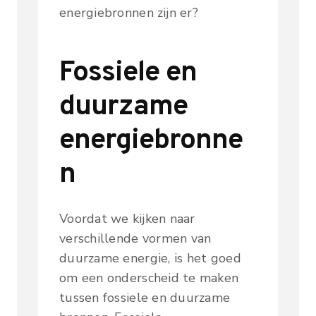
energiebronnen zijn er?
Fossiele en
duurzame
energiebronne
n
Voordat we kijken naar
verschillende vormen van
duurzame energie, is het goed
om een onderscheid te maken
tussen fossiele en duurzame