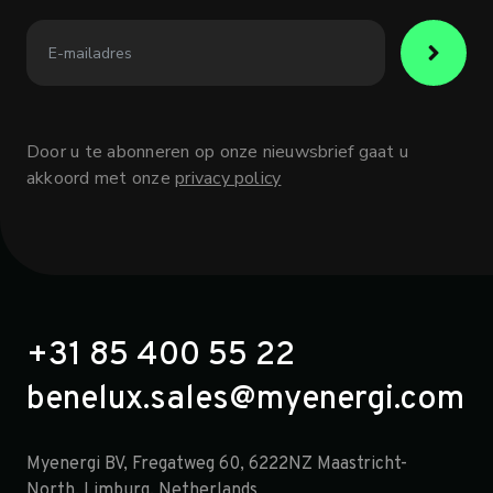
Door u te abonneren op onze nieuwsbrief gaat u
akkoord met onze
privacy policy
+31 85 400 55 22
benelux.sales@myenergi.com
Myenergi BV, Fregatweg 60, 6222NZ Maastricht-
North, Limburg, Netherlands