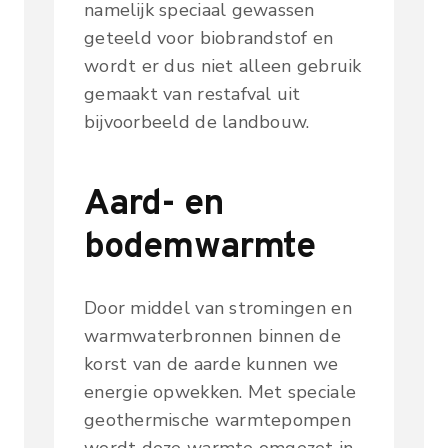
namelijk speciaal gewassen
geteeld voor biobrandstof en
wordt er dus niet alleen gebruik
gemaakt van restafval uit
bijvoorbeeld de landbouw.
Aard- en
bodemwarmte
Door middel van stromingen en
warmwaterbronnen binnen de
korst van de aarde kunnen we
energie opwekken. Met speciale
geothermische warmtepompen
wordt deze warmte omgezet in