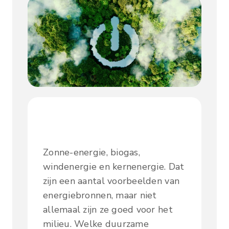
Zonne-energie, biogas,
windenergie en kernenergie. Dat
zijn een aantal voorbeelden van
energiebronnen, maar niet
allemaal zijn ze goed voor het
milieu. Welke duurzame