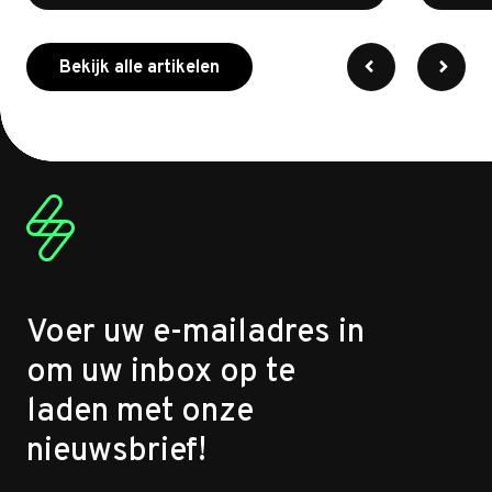
meer over myenergi
Bekijk alle artikelen
Voer uw e-mailadres in
om uw inbox op te
laden met onze
nieuwsbrief!