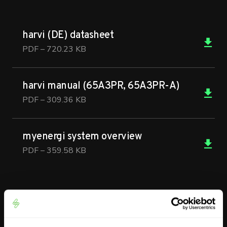
harvi (DE) datasheet
PDF – 720.23 KB
harvi manual (65A3PR, 65A3PR-A)
PDF – 309.36 KB
myenergi system overview
PDF – 359.58 KB